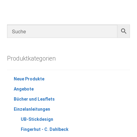
Produktkategorien
Neue Produkte
Angebote
Bücher und Leaflets
Einzelanleitungen
UB-Stickdesign
Fingerhut - C. Dahlbeck