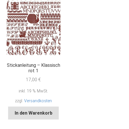
Stickanleitung – Klassisch
rot 1
17,00
€
inkl. 19 % MwSt.
zzgl.
Versandkosten
In den Warenkorb