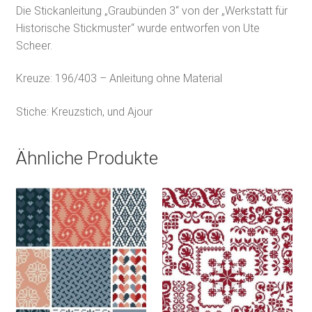
Die Stickanleitung „Graubünden 3
“ von der „Werkstatt für
Historische Stickmuster“ wurde entworfen von Ute
Scheer.
Kreuze: 196/403 – Anleitung ohne Material
Stiche: Kreuzstich, und
Ajour
Ähnliche Produkte