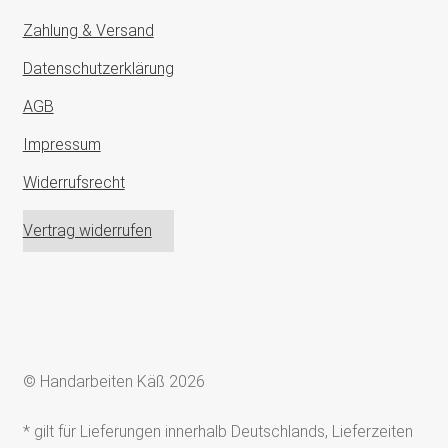
Zahlung & Versand
Datenschutzerklärung
AGB
Impressum
Widerrufsrecht
Vertrag widerrufen
© Handarbeiten Käß 2026
* gilt für Lieferungen innerhalb Deutschlands, Lieferzeiten