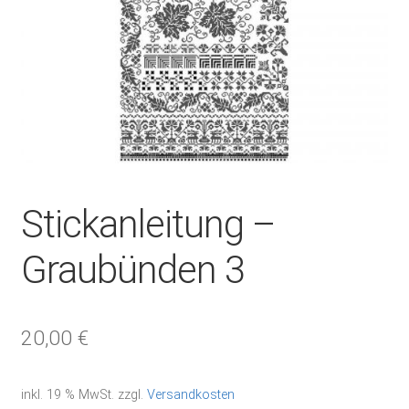
Stickanleitung –
Graubünden 3
20,00
€
inkl. 19 % MwSt.
zzgl.
Versandkosten