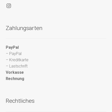
Instagram
Zahlungsarten
PayPal
– PayPal
– Kreditkarte
– Lastschrift
Vorkasse
Rechnung
Rechtliches