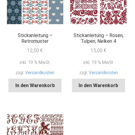
Stickanleitung –
Stickanleitung – Rosen,
Retromuster
Tulpen, Nelken 4
12,50
€
15,00
€
inkl. 19 % MwSt.
inkl. 19 % MwSt.
zzgl.
Versandkosten
zzgl.
Versandkosten
In den Warenkorb
In den Warenkorb