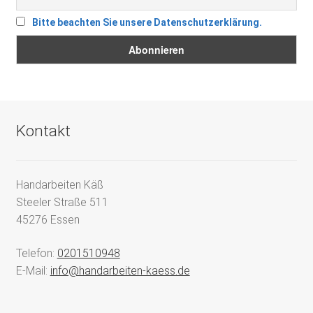
Bitte beachten Sie unsere Datenschutzerklärung.
Kontakt
Handarbeiten Käß
Steeler Straße 511
45276 Essen
Telefon:
0201510948
E-Mail:
info@handarbeiten-kaess.de