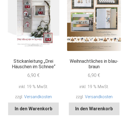
Stickanleitung „Drei
Weihnachtliches in blau-
Häuschen im Schnee“
braun
6,90
€
6,90
€
inkl. 19 % MwSt.
inkl. 19 % MwSt.
zzgl.
Versandkosten
zzgl.
Versandkosten
In den Warenkorb
In den Warenkorb