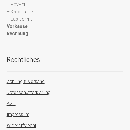
– PayPal
– Kreditkarte
– Lastschrift
Vorkasse
Rechnung
Rechtliches
Zahlung & Versand
Datenschutzerklärung
AGB
Impressum
Widerrufsrecht