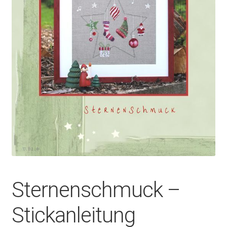
Sternenschmuck –
Stickanleitung