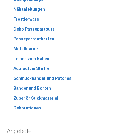
Nähanleitungen
Frottierware
Deko Passepartouts
Passepartoutkarten
Metallgarne
Leinen zum Nähen
Acufactum Stoffe
Schmuckbänder und Patches
Bänder und Borten
Zubehör Stickmaterial
Dekorationen
Angebote