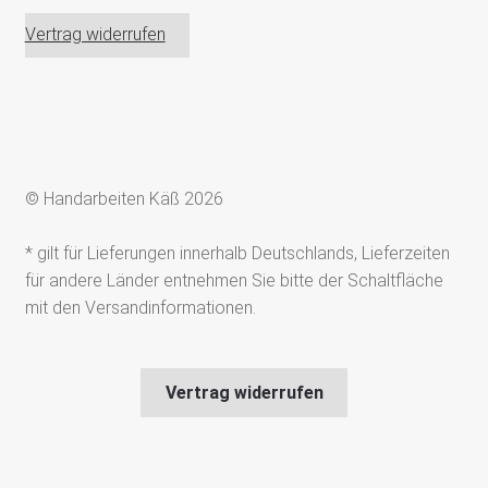
Vertrag widerrufen
© Handarbeiten Käß 2026
* gilt für Lieferungen innerhalb Deutschlands, Lieferzeiten
für andere Länder entnehmen Sie bitte der Schaltfläche
mit den Versandinformationen.
Vertrag widerrufen