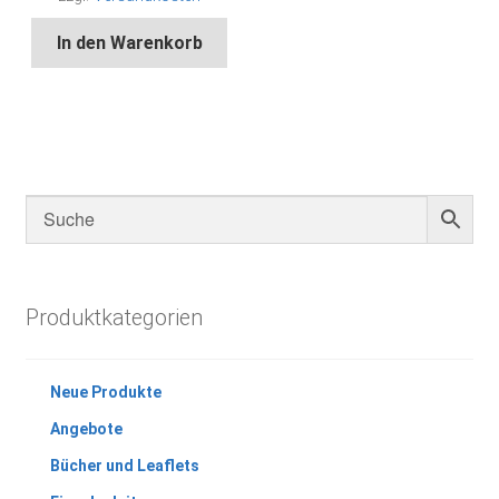
In den Warenkorb
Produktkategorien
Neue Produkte
Angebote
Bücher und Leaflets