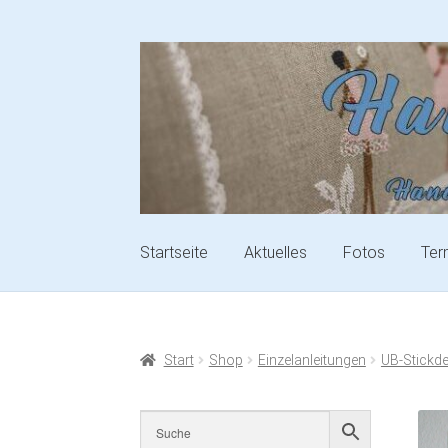
Startseite
Aktuelles
Fotos
Ter
Start
Shop
Einzelanleitungen
UB-Stickd