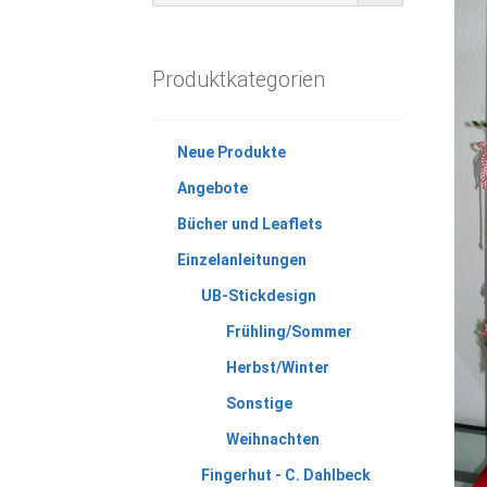
Produktkategorien
Neue Produkte
Angebote
Bücher und Leaflets
Einzelanleitungen
UB-Stickdesign
Frühling/Sommer
Herbst/Winter
Sonstige
Weihnachten
Fingerhut - C. Dahlbeck