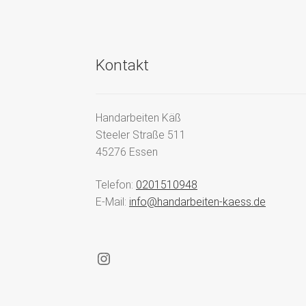
Kontakt
Handarbeiten Käß
Steeler Straße 511
45276 Essen
Telefon:
0201510948
E-Mail:
info@handarbeiten-kaess.de
Instagram