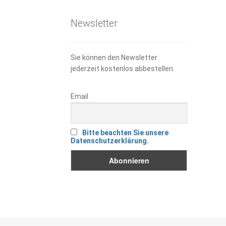
Newsletter
Sie können den Newsletter
jederzeit kostenlos abbestellen.
Email
Bitte beachten Sie unsere
Datenschutzerklärung.