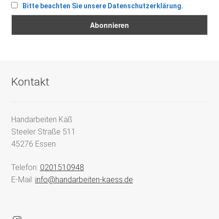
Bitte beachten Sie unsere Datenschutzerklärung.
Kontakt
Handarbeiten Käß
Steeler Straße 511
45276 Essen
Telefon:
0201510948
E-Mail:
info@handarbeiten-kaess.de