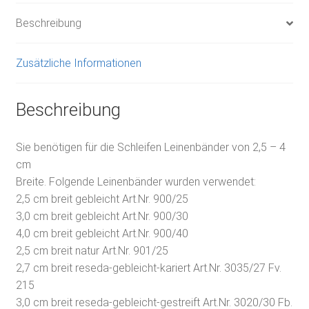
Beschreibung
Zusätzliche Informationen
Beschreibung
Sie benötigen für die Schleifen Leinenbänder von 2,5 – 4
cm
Breite. Folgende Leinenbänder wurden verwendet:
2,5 cm breit gebleicht Art.Nr. 900/25
3,0 cm breit gebleicht Art.Nr. 900/30
4,0 cm breit gebleicht Art.Nr. 900/40
2,5 cm breit natur Art.Nr. 901/25
2,7 cm breit reseda-gebleicht-kariert Art.Nr. 3035/27 Fv.
215
3,0 cm breit reseda-gebleicht-gestreift Art.Nr. 3020/30 Fb.