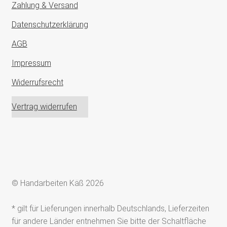
Zahlung & Versand
Datenschutzerklärung
AGB
Impressum
Widerrufsrecht
Vertrag widerrufen
© Handarbeiten Käß 2026
* gilt für Lieferungen innerhalb Deutschlands, Lieferzeiten
für andere Länder entnehmen Sie bitte der Schaltfläche