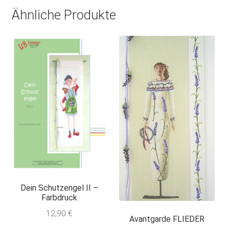
Ähnliche Produkte
Dein Schutzengel II –
Farbdruck
12,90
€
Avantgarde FLIEDER