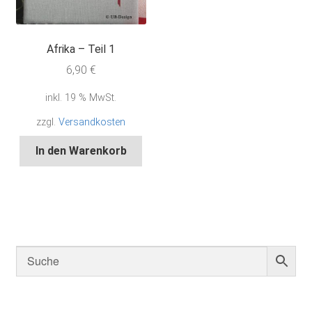
Afrika – Teil 1
6,90
€
inkl. 19 % MwSt.
zzgl.
Versandkosten
In den Warenkorb