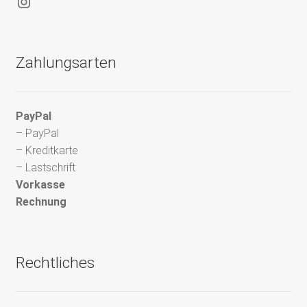
Instagram
Zahlungsarten
PayPal
– PayPal
– Kreditkarte
– Lastschrift
Vorkasse
Rechnung
Rechtliches