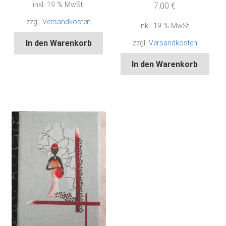
inkl. 19 % MwSt.
7,00
€
zzgl.
Versandkosten
inkl. 19 % MwSt.
In den Warenkorb
zzgl.
Versandkosten
In den Warenkorb