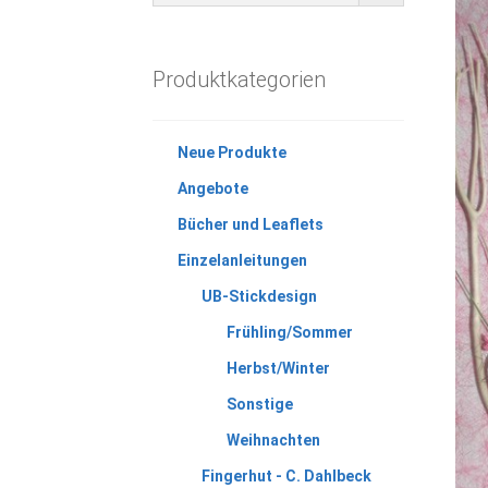
Produktkategorien
Neue Produkte
Angebote
Bücher und Leaflets
Einzelanleitungen
UB-Stickdesign
Frühling/Sommer
Herbst/Winter
Sonstige
Weihnachten
Fingerhut - C. Dahlbeck