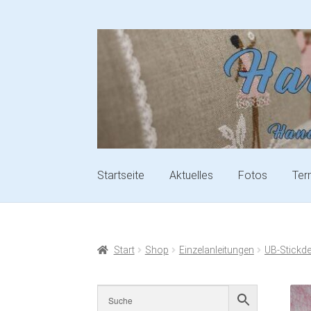
Startseite
Aktuelles
Fotos
Ter
Start
Shop
Einzelanleitungen
UB-Stickd