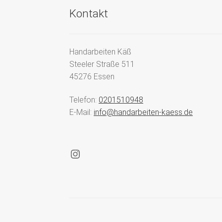
Kontakt
Handarbeiten Käß
Steeler Straße 511
45276 Essen
Telefon:
0201510948
E-Mail:
info@handarbeiten-kaess.de
Instagram