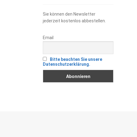
Sie können den Newsletter
jederzeit kostenlos abbestellen.
Email
Bitte beachten Sie unsere
Datenschutzerklärung.