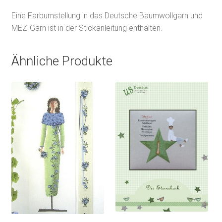
Eine Farbumstellung in das Deutsche Baumwollgarn und
MEZ-Garn ist in der Stickanleitung enthalten.
Ähnliche Produkte