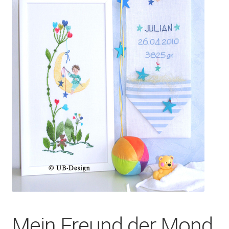
Mein Freund der Mond