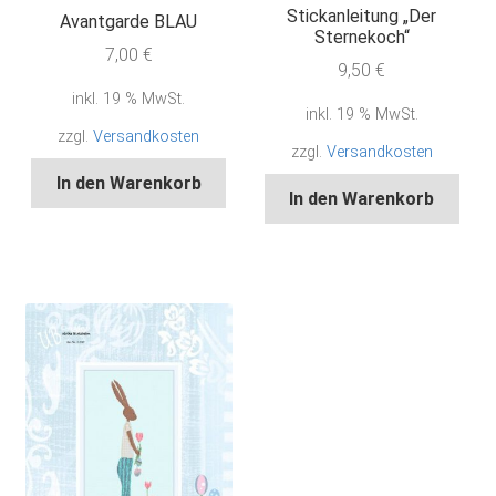
Stickanleitung „Der
Avantgarde BLAU
Sternekoch“
7,00
€
9,50
€
inkl. 19 % MwSt.
inkl. 19 % MwSt.
zzgl.
Versandkosten
zzgl.
Versandkosten
In den Warenkorb
In den Warenkorb