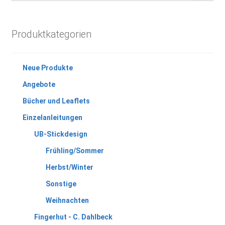
Produktkategorien
Neue Produkte
Angebote
Bücher und Leaflets
Einzelanleitungen
UB-Stickdesign
Frühling/Sommer
Herbst/Winter
Sonstige
Weihnachten
Fingerhut - C. Dahlbeck