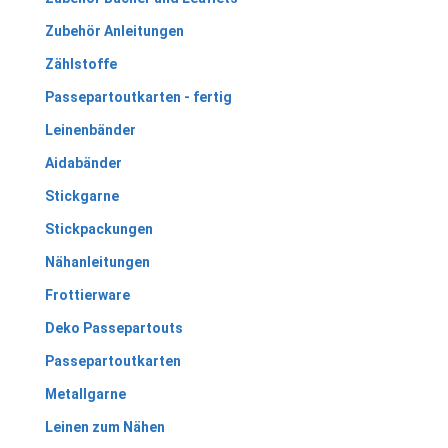
Zubehör Anleitungen
Zählstoffe
Passepartoutkarten - fertig
Leinenbänder
Aidabänder
Stickgarne
Stickpackungen
Nähanleitungen
Frottierware
Deko Passepartouts
Passepartoutkarten
Metallgarne
Leinen zum Nähen