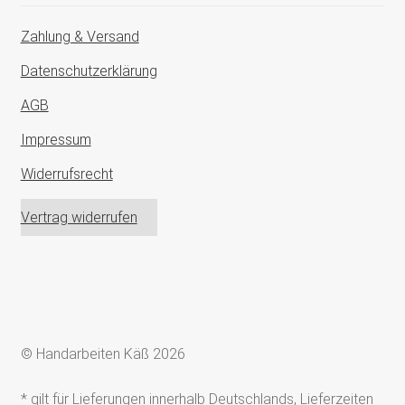
Zahlung & Versand
Datenschutzerklärung
AGB
Impressum
Widerrufsrecht
Vertrag widerrufen
© Handarbeiten Käß 2026
* gilt für Lieferungen innerhalb Deutschlands, Lieferzeiten