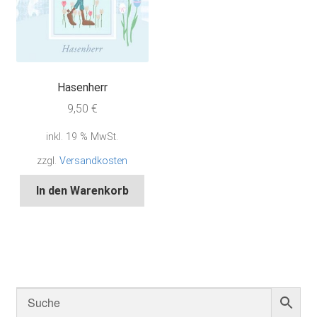
Hasenherr
9,50
€
inkl. 19 % MwSt.
zzgl.
Versandkosten
In den Warenkorb