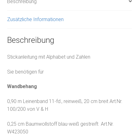
Beschreibung
Zusätzliche Informationen
Beschreibung
Stickanleitung mit Alphabet und Zahlen
Sie benötigen für
Wandbehang
0,90 m Leinenband 11-fd., reinweiß, 20 cm breit Art.Nr.
100/200 von V & H
0,25 cm Baumwollstoff blau-weiß gestreift Art.Nr.
W423050