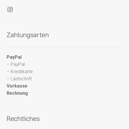
Instagram
Zahlungsarten
PayPal
– PayPal
– Kreditkarte
– Lastschrift
Vorkasse
Rechnung
Rechtliches