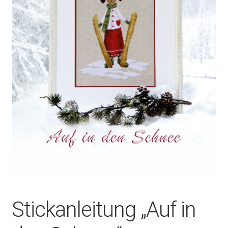
Stickanleitung „Auf in