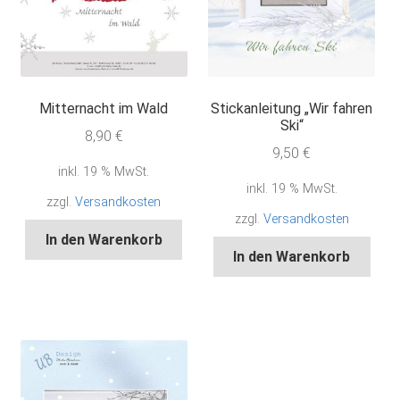
Mitternacht im Wald
Stickanleitung „Wir fahren
Ski“
8,90
€
9,50
€
inkl. 19 % MwSt.
inkl. 19 % MwSt.
zzgl.
Versandkosten
zzgl.
Versandkosten
In den Warenkorb
In den Warenkorb