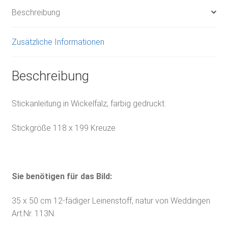
Beschreibung
Zusätzliche Informationen
Beschreibung
Stickanleitung in Wickelfalz, farbig gedruckt.
Stickgröße 118 x 199 Kreuze
Sie benötigen für das Bild:
35 x 50 cm 12-fädiger Leinenstoff, natur von Weddingen
Art.Nr. 113N