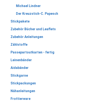
Michael Lindner
Der Kreuzstich-C. Papesch
Stickpakete
Zubehör Bücher und Leaflets
Zubehör Anleitungen
Zählstoffe
Passepartoutkarten - fertig
Leinenbänder
Aidabänder
Stickgarne
Stickpackungen
Nähanleitungen
Frottierware