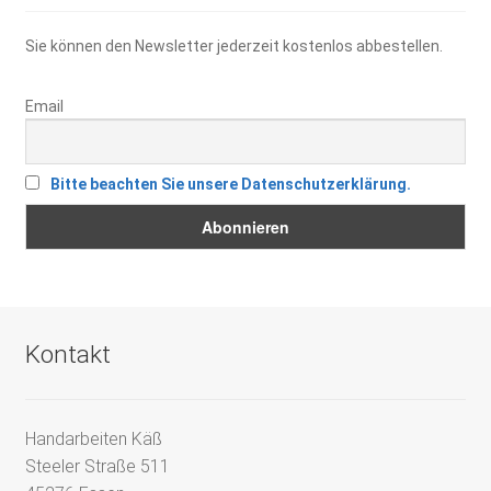
Sie können den Newsletter jederzeit kostenlos abbestellen.
Email
Bitte beachten Sie unsere Datenschutzerklärung.
Kontakt
Handarbeiten Käß
Steeler Straße 511