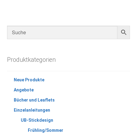
Produktkategorien
Neue Produkte
Angebote
Bücher und Leaflets
Einzelanleitungen
UB-Stickdesign
Frühling/Sommer