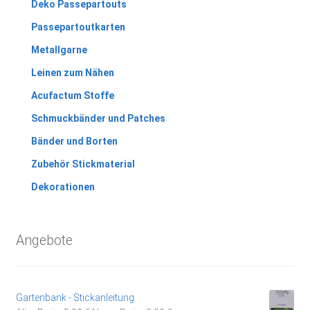
Deko Passepartouts
Passepartoutkarten
Metallgarne
Leinen zum Nähen
Acufactum Stoffe
Schmuckbänder und Patches
Bänder und Borten
Zubehör Stickmaterial
Dekorationen
Angebote
Gartenbank - Stickanleitung