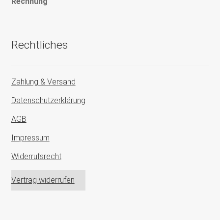
Rechnung
Rechtliches
Zahlung & Versand
Datenschutzerklärung
AGB
Impressum
Widerrufsrecht
Vertrag widerrufen