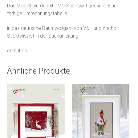
Das Modell wurde mit DMC-Sticktwist gestickt. Eine
farbige Umrechnungstabelle
in das deutsche Baumwollgarn von V&H und Anchor-
Sticktwist ist in der Stickanleitung
enthalten.
Ähnliche Produkte