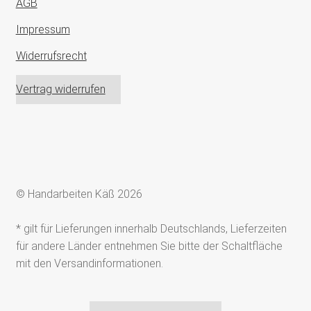
AGB
Impressum
Widerrufsrecht
Vertrag widerrufen
© Handarbeiten Käß 2026
* gilt für Lieferungen innerhalb Deutschlands, Lieferzeiten
für andere Länder entnehmen Sie bitte der Schaltfläche
mit den Versandinformationen.