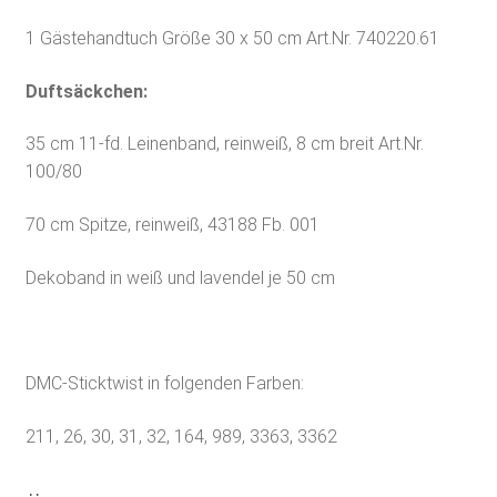
1 Gästehandtuch Größe 30 x 50 cm Art.Nr. 740220.61
Duftsäckchen:
35 cm 11-fd. Leinenband, reinweiß, 8 cm breit Art.Nr.
100/80
70 cm Spitze, reinweiß, 43188 Fb. 001
Dekoband in weiß und lavendel je 50 cm
DMC-Sticktwist in folgenden Farben:
211, 26, 30, 31, 32, 164, 989, 3363, 3362