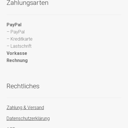
Zahlungsarten
PayPal
– PayPal
– Kreditkarte
– Lastschrift
Vorkasse
Rechnung
Rechtliches
Zahlung & Versand
Datenschutzerklärung