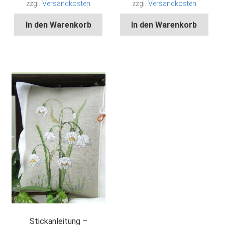
zzgl.
Versandkosten
zzgl.
Versandkosten
In den Warenkorb
In den Warenkorb
Stickanleitung –