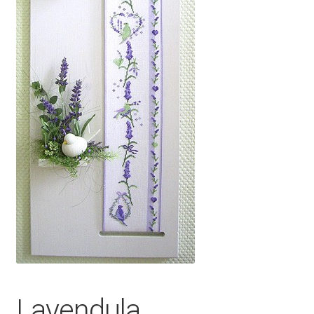
Lavendula