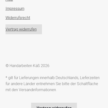
Impressum
Widerrufsrecht
Vertrag widerrufen
© Handarbeiten Käß 2026
* gilt für Lieferungen innerhalb Deutschlands, Lieferzeiten
für andere Länder entnehmen Sie bitte der Schaltfläche
mit den Versandinformationen.