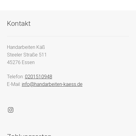
Kontakt
Handarbeiten Käß
Steeler Straße 511
45276 Essen
Telefon:
0201510948
E-Mail:
info@handarbeiten-kaess.de
Instagram