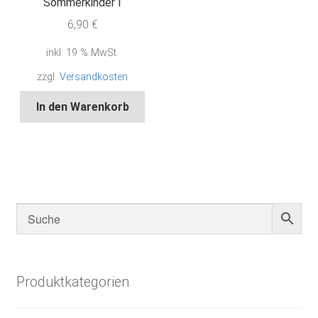
Sommerkinder I
6,90
€
inkl. 19 % MwSt.
zzgl.
Versandkosten
In den Warenkorb
Produktkategorien