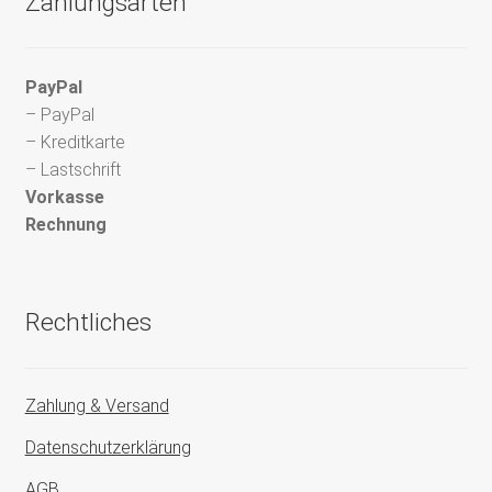
Zahlungsarten
PayPal
– PayPal
– Kreditkarte
– Lastschrift
Vorkasse
Rechnung
Rechtliches
Zahlung & Versand
Datenschutzerklärung
AGB