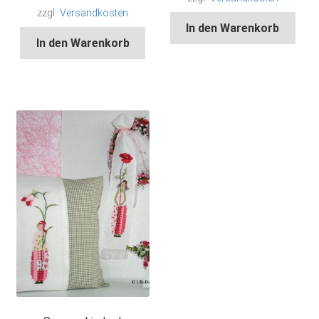
zzgl.
Versandkosten
In den Warenkorb
In den Warenkorb