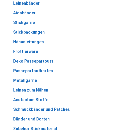
Leinenbänder
Aidabänder
Stickgarne
Stickpackungen
Nähanleitungen
Frottierware
Deko Passepartouts
Passepartoutkarten
Metallgarne
Leinen zum Nähen
Acufactum Stoffe
Schmuckbänder und Patches
Bänder und Borten
Zubehör Stickmaterial