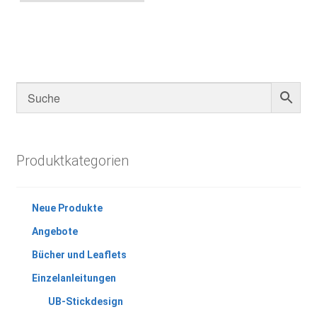
Produktkategorien
Neue Produkte
Angebote
Bücher und Leaflets
Einzelanleitungen
UB-Stickdesign