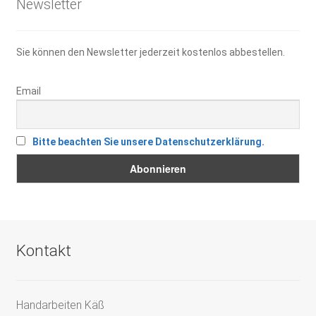
Newsletter
Sie können den Newsletter jederzeit kostenlos abbestellen.
Email
Bitte beachten Sie unsere Datenschutzerklärung.
Kontakt
Handarbeiten Käß