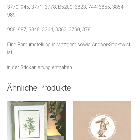
3770, 945, 3771, 3778, B5200, 3823, 744, 3855, 3854,
989,
988, 987, 3348, 3364, 3363, 3790, 3781
Eine Farbumstellung in Mattgarn sowie Anchor-Sticktwist
ist
in der Stickanleitung enthalten
Ähnliche Produkte