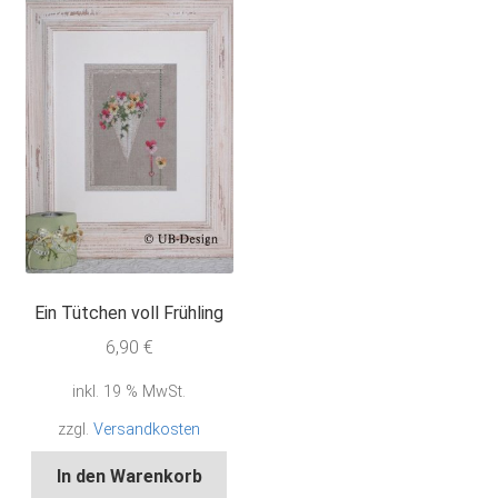
Ein Tütchen voll Frühling
6,90
€
inkl. 19 % MwSt.
zzgl.
Versandkosten
In den Warenkorb