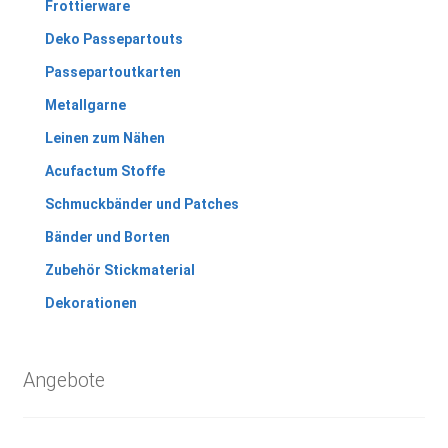
Frottierware
Deko Passepartouts
Passepartoutkarten
Metallgarne
Leinen zum Nähen
Acufactum Stoffe
Schmuckbänder und Patches
Bänder und Borten
Zubehör Stickmaterial
Dekorationen
Angebote