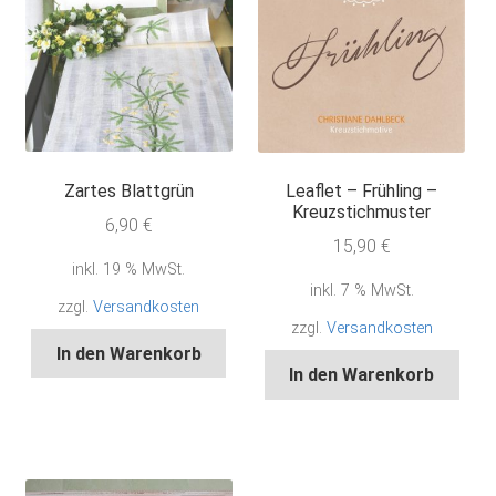
Zartes Blattgrün
Leaflet – Frühling –
Kreuzstichmuster
6,90
€
15,90
€
inkl. 19 % MwSt.
inkl. 7 % MwSt.
zzgl.
Versandkosten
zzgl.
Versandkosten
In den Warenkorb
In den Warenkorb