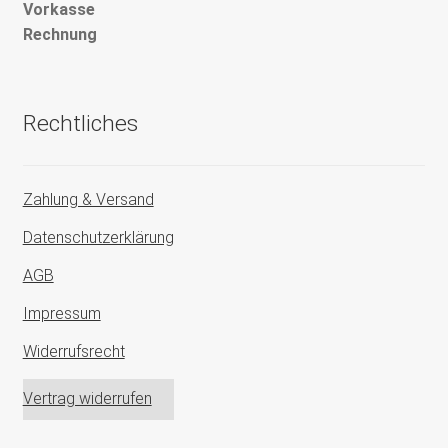
Vorkasse
Rechnung
Rechtliches
Zahlung & Versand
Datenschutzerklärung
AGB
Impressum
Widerrufsrecht
Vertrag widerrufen