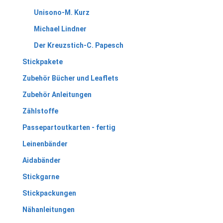
Unisono-M. Kurz
Michael Lindner
Der Kreuzstich-C. Papesch
Stickpakete
Zubehör Bücher und Leaflets
Zubehör Anleitungen
Zählstoffe
Passepartoutkarten - fertig
Leinenbänder
Aidabänder
Stickgarne
Stickpackungen
Nähanleitungen