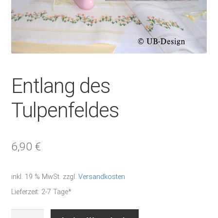
Entlang des
Tulpenfeldes
6,90
€
inkl. 19 % MwSt.
zzgl.
Versandkosten
Lieferzeit:
2-7 Tage*
Entlang