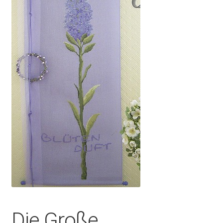
Die Große