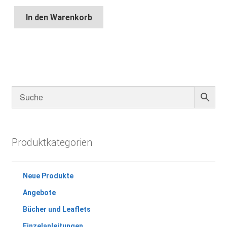
In den Warenkorb
Produktkategorien
Neue Produkte
Angebote
Bücher und Leaflets
Einzelanleitungen