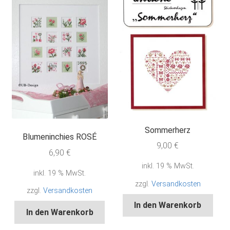
Sommerherz
Blumeninchies ROSÉ
9,00
€
6,90
€
inkl. 19 % MwSt.
inkl. 19 % MwSt.
zzgl.
Versandkosten
zzgl.
Versandkosten
In den Warenkorb
In den Warenkorb