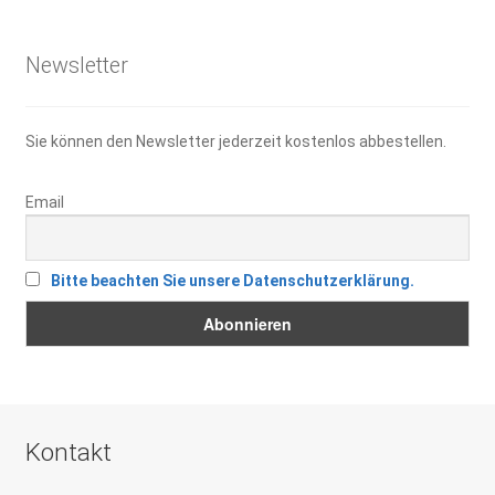
26,50 €
19,00 €.
Newsletter
Sie können den Newsletter jederzeit kostenlos abbestellen.
Email
Bitte beachten Sie unsere Datenschutzerklärung.
Kontakt