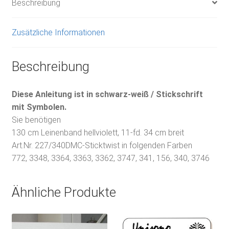
Beschreibung
Zusätzliche Informationen
Beschreibung
Diese Anleitung ist in schwarz-weiß / Stickschrift
mit Symbolen.
Sie benötigen
130 cm Leinenband hellviolett, 11-fd. 34 cm breit
Art.Nr. 227/340DMC-Sticktwist in folgenden Farben
772, 3348, 3364, 3363, 3362, 3747, 341, 156, 340, 3746
Ähnliche Produkte