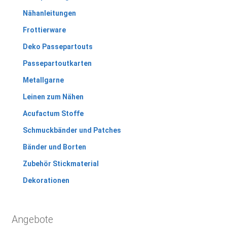
Nähanleitungen
Frottierware
Deko Passepartouts
Passepartoutkarten
Metallgarne
Leinen zum Nähen
Acufactum Stoffe
Schmuckbänder und Patches
Bänder und Borten
Zubehör Stickmaterial
Dekorationen
Angebote