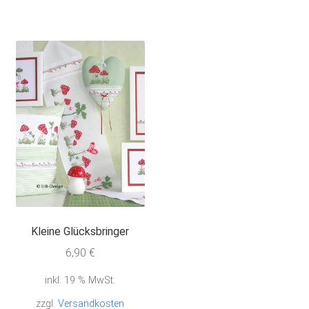
Kleine Glücksbringer
6,90
€
inkl. 19 % MwSt.
zzgl.
Versandkosten