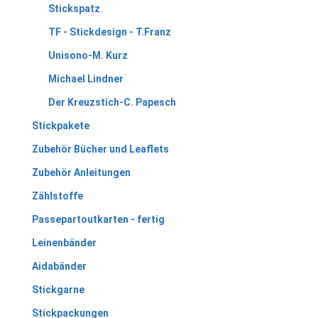
Stickspatz
TF - Stickdesign - T.Franz
Unisono-M. Kurz
Michael Lindner
Der Kreuzstich-C. Papesch
Stickpakete
Zubehör Bücher und Leaflets
Zubehör Anleitungen
Zählstoffe
Passepartoutkarten - fertig
Leinenbänder
Aidabänder
Stickgarne
Stickpackungen