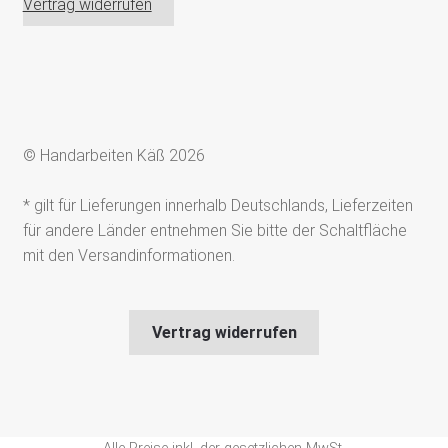
Vertrag widerrufen
© Handarbeiten Käß 2026
* gilt für Lieferungen innerhalb Deutschlands, Lieferzeiten
für andere Länder entnehmen Sie bitte der Schaltfläche
mit den Versandinformationen.
Vertrag widerrufen