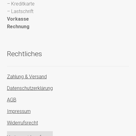
– Kreditkarte
– Lastschrift
Vorkasse
Rechnung
Rechtliches
Zahlung & Versand
Datenschutzerklärung
AGB
Impressum
Widerrufsrecht