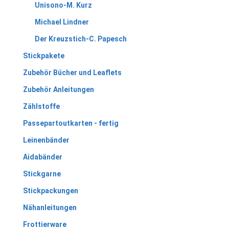
Unisono-M. Kurz
Michael Lindner
Der Kreuzstich-C. Papesch
Stickpakete
Zubehör Bücher und Leaflets
Zubehör Anleitungen
Zählstoffe
Passepartoutkarten - fertig
Leinenbänder
Aidabänder
Stickgarne
Stickpackungen
Nähanleitungen
Frottierware