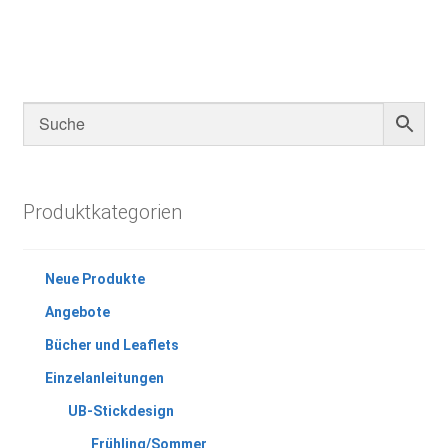
Produktkategorien
Neue Produkte
Angebote
Bücher und Leaflets
Einzelanleitungen
UB-Stickdesign
Frühling/Sommer