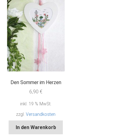
Den Sommer im Herzen
6,90
€
inkl. 19 % MwSt.
zzgl.
Versandkosten
In den Warenkorb