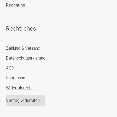
Rechnung
Rechtliches
Zahlung & Versand
Datenschutzerklärung
AGB
Impressum
Widerrufsrecht
Vertrag widerrufen