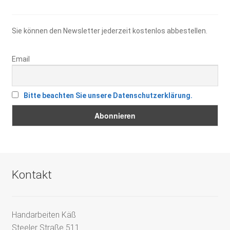
Sie können den Newsletter jederzeit kostenlos abbestellen.
Email
Bitte beachten Sie unsere Datenschutzerklärung.
Kontakt
Handarbeiten Käß
Steeler Straße 511