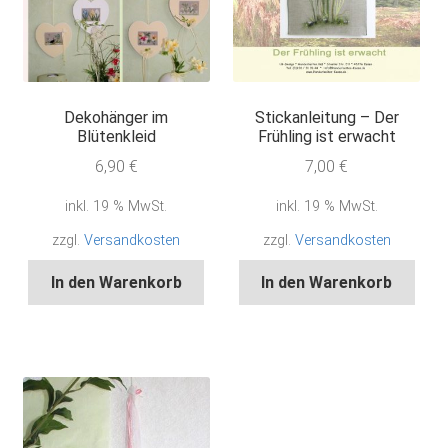
Dekohänger im
Stickanleitung – Der
Blütenkleid
Frühling ist erwacht
6,90
€
7,00
€
inkl. 19 % MwSt.
inkl. 19 % MwSt.
zzgl.
Versandkosten
zzgl.
Versandkosten
In den Warenkorb
In den Warenkorb