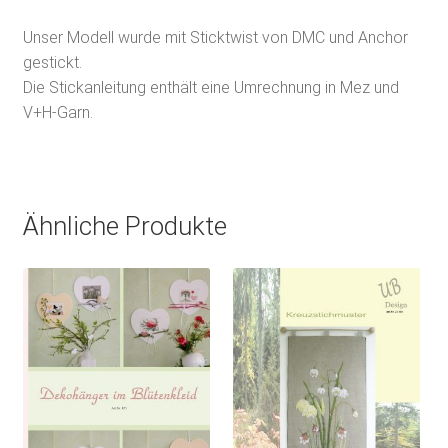
Unser Modell wurde mit Sticktwist von DMC und Anchor
gestickt.
Die Stickanleitung enthält eine Umrechnung in Mez und
V+H-Garn.
Ähnliche Produkte