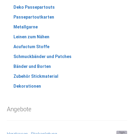
Deko Passepartouts
Passepartoutkarten
Metallgarne
Leinen zum Nähen
Acufactum Stoffe
Schmuckbänder und Patches
Bänder und Borten
Zubehör Stickmaterial
Dekorationen
Angebote
Herzkissen - Stickanleitung