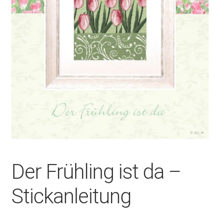
Der Frühling ist da –
Stickanleitung