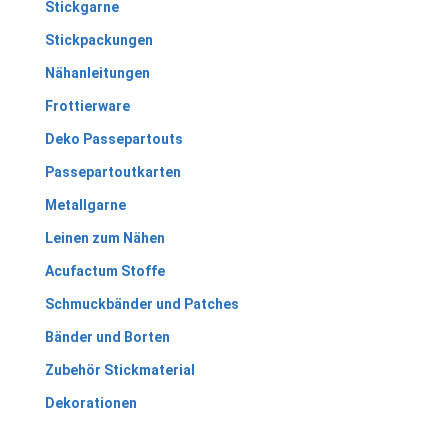
Stickgarne
Stickpackungen
Nähanleitungen
Frottierware
Deko Passepartouts
Passepartoutkarten
Metallgarne
Leinen zum Nähen
Acufactum Stoffe
Schmuckbänder und Patches
Bänder und Borten
Zubehör Stickmaterial
Dekorationen