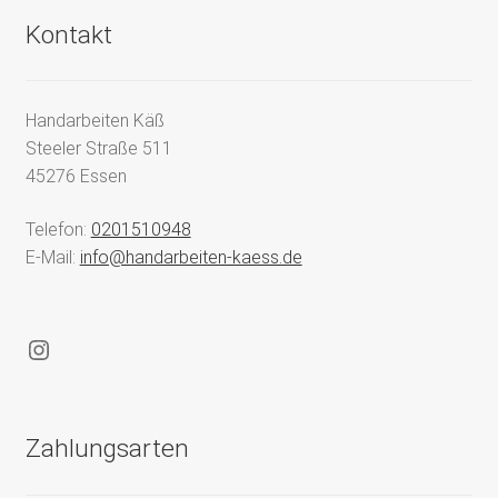
Kontakt
Handarbeiten Käß
Steeler Straße 511
45276 Essen
Telefon:
0201510948
E-Mail:
info@handarbeiten-kaess.de
Instagram
Zahlungsarten