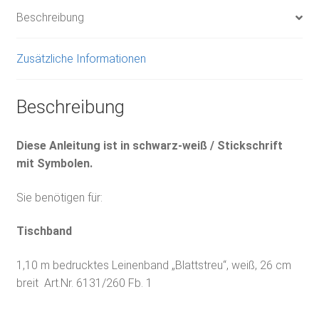
Beschreibung
Zusätzliche Informationen
Beschreibung
Diese Anleitung ist in schwarz-weiß / Stickschrift
mit Symbolen.
Sie benötigen für:
Tischband
1,10 m bedrucktes Leinenband „Blattstreu“, weiß, 26 cm
breit Art.Nr. 6131/260 Fb. 1