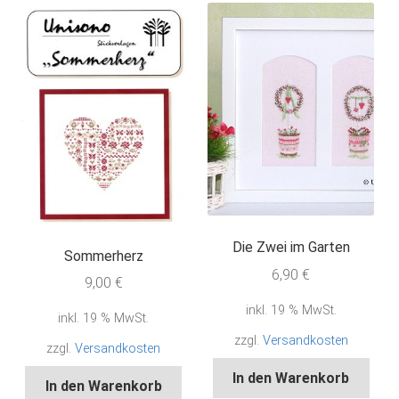
Die Zwei im Garten
Sommerherz
6,90
€
9,00
€
inkl. 19 % MwSt.
inkl. 19 % MwSt.
zzgl.
Versandkosten
zzgl.
Versandkosten
In den Warenkorb
In den Warenkorb