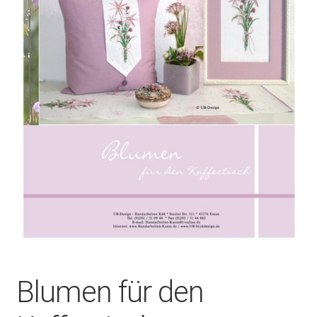
Blumen für den