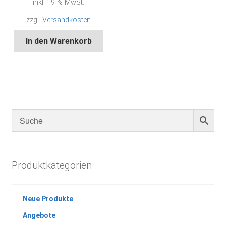
inkl. 19 % MwSt.
zzgl.
Versandkosten
In den Warenkorb
Produktkategorien
Neue Produkte
Angebote