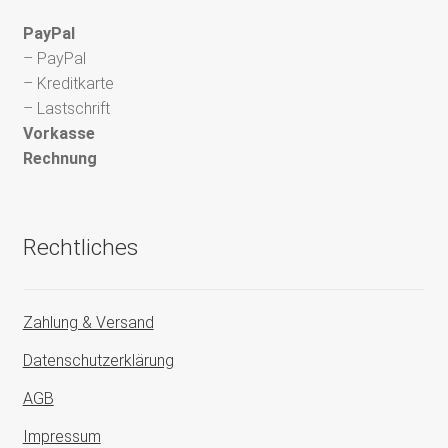
PayPal
– PayPal
– Kreditkarte
– Lastschrift
Vorkasse
Rechnung
Rechtliches
Zahlung & Versand
Datenschutzerklärung
AGB
Impressum