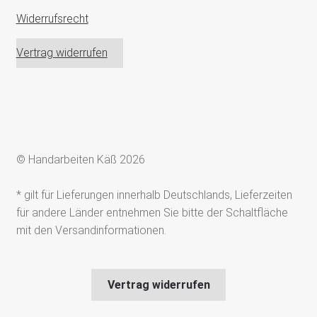
Widerrufsrecht
Vertrag widerrufen
© Handarbeiten Käß 2026
* gilt für Lieferungen innerhalb Deutschlands, Lieferzeiten
für andere Länder entnehmen Sie bitte der Schaltfläche
mit den Versandinformationen.
Vertrag widerrufen