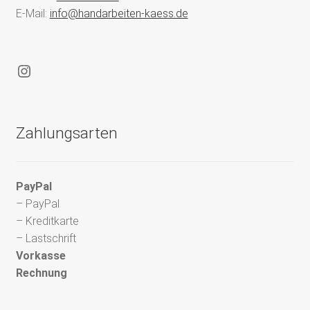
E-Mail:
info@handarbeiten-kaess.de
Instagram
Zahlungsarten
PayPal
– PayPal
– Kreditkarte
– Lastschrift
Vorkasse
Rechnung