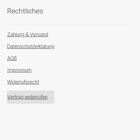
Rechtliches
Zahlung & Versand
Datenschutzerklärung
AGB
Impressum
Widerrufsrecht
Vertrag widerrufen