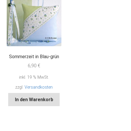
Sommerzeit in Blau-grün
6,90
€
inkl. 19 % MwSt.
zzgl.
Versandkosten
In den Warenkorb