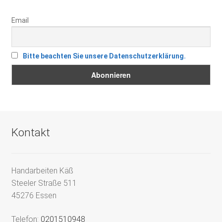
Email
Bitte beachten Sie unsere Datenschutzerklärung.
Kontakt
Handarbeiten Käß
Steeler Straße 511
45276 Essen
Telefon:
0201510948