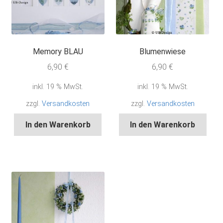
Memory BLAU
Blumenwiese
6,90
€
6,90
€
inkl. 19 % MwSt.
inkl. 19 % MwSt.
zzgl.
Versandkosten
zzgl.
Versandkosten
In den Warenkorb
In den Warenkorb