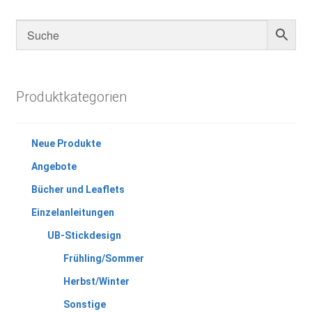
Produktkategorien
Neue Produkte
Angebote
Bücher und Leaflets
Einzelanleitungen
UB-Stickdesign
Frühling/Sommer
Herbst/Winter
Sonstige