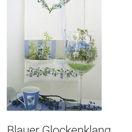
Blauer Glockenklang