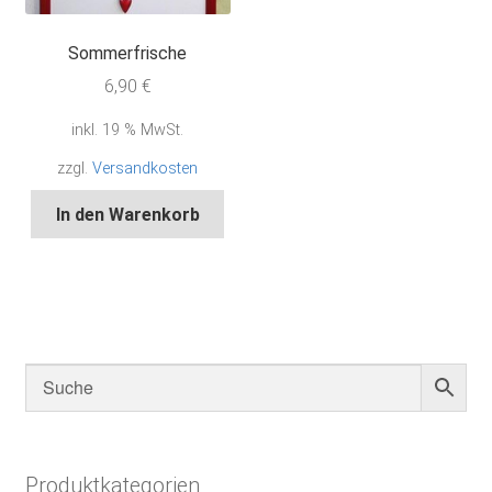
Sommerfrische
6,90
€
inkl. 19 % MwSt.
zzgl.
Versandkosten
In den Warenkorb
Produktkategorien