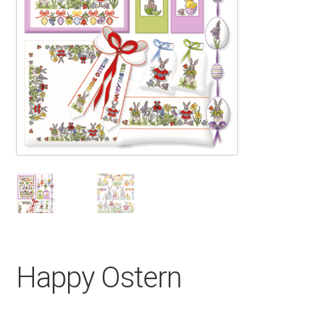
Happy Ostern