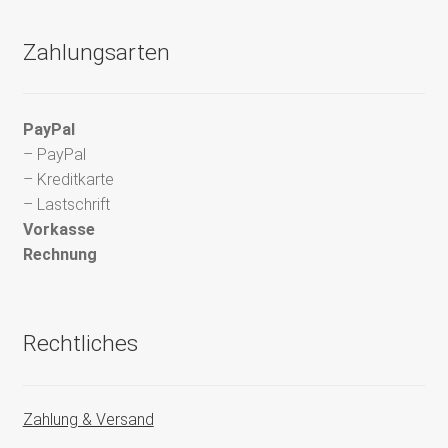
Zahlungsarten
PayPal
– PayPal
– Kreditkarte
– Lastschrift
Vorkasse
Rechnung
Rechtliches
Zahlung & Versand