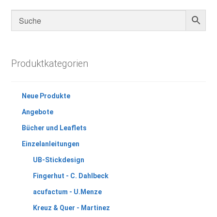
Produktkategorien
Neue Produkte
Angebote
Bücher und Leaflets
Einzelanleitungen
UB-Stickdesign
Fingerhut - C. Dahlbeck
acufactum - U.Menze
Kreuz & Quer - Martinez