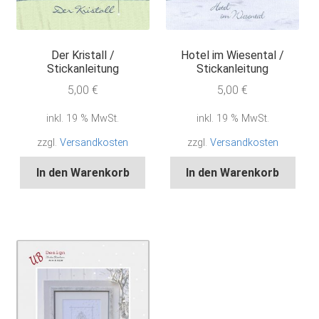
Der Kristall /
Hotel im Wiesental /
Stickanleitung
Stickanleitung
5,00
€
5,00
€
inkl. 19 % MwSt.
inkl. 19 % MwSt.
zzgl.
Versandkosten
zzgl.
Versandkosten
In den Warenkorb
In den Warenkorb