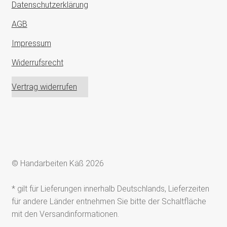
Datenschutzerklärung
AGB
Impressum
Widerrufsrecht
Vertrag widerrufen
© Handarbeiten Käß 2026
* gilt für Lieferungen innerhalb Deutschlands, Lieferzeiten
für andere Länder entnehmen Sie bitte der Schaltfläche
mit den Versandinformationen.