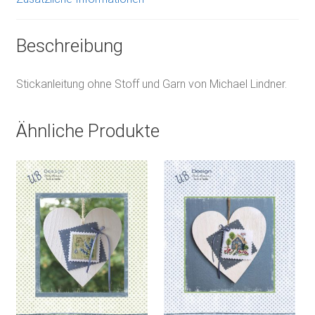
Beschreibung
Stickanleitung ohne Stoff und Garn von Michael Lindner.
Ähnliche Produkte