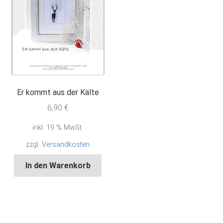
Er kommt aus der Kälte
6,90
€
inkl. 19 % MwSt.
zzgl.
Versandkosten
In den Warenkorb