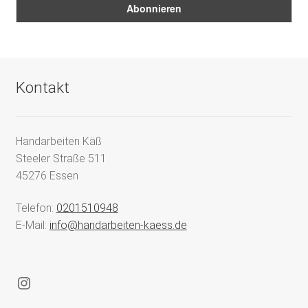
Kontakt
Handarbeiten Käß
Steeler Straße 511
45276 Essen
Telefon:
0201510948
E-Mail:
info@handarbeiten-kaess.de
Instagram