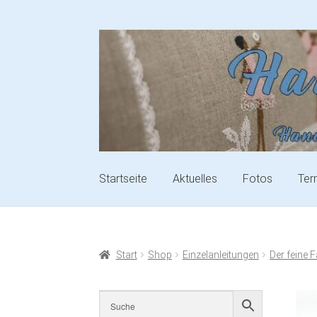
Startseite
Aktuelles
Fotos
Ter
Start
Shop
Einzelanleitungen
Der feine F