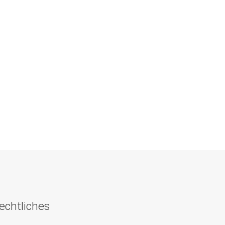
echtliches