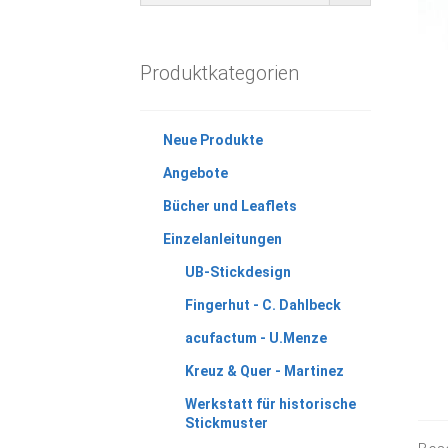
Produktkategorien
Neue Produkte
Angebote
Bücher und Leaflets
Einzelanleitungen
UB-Stickdesign
Fingerhut - C. Dahlbeck
acufactum - U.Menze
Kreuz & Quer - Martinez
Werkstatt für historische
Stickmuster