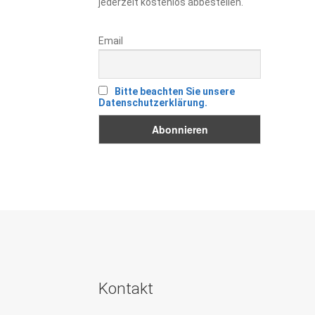
jederzeit kostenlos abbestellen.
Email
Bitte beachten Sie unsere
Datenschutzerklärung.
Kontakt