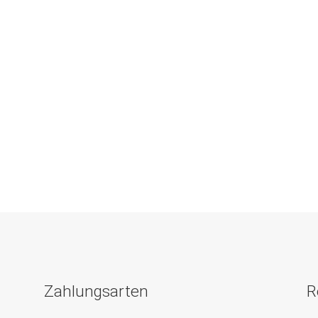
Zahlungsarten
R