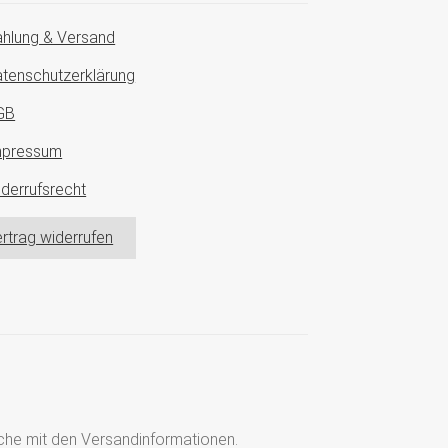
hlung & Versand
tenschutzerklärung
GB
mpressum
derrufsrecht
rtrag widerrufen
läche mit den Versandinformationen.