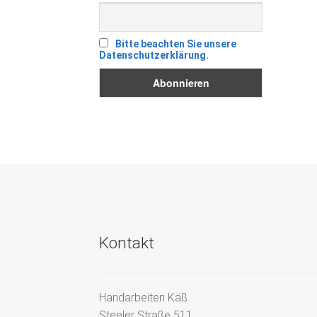
Bitte beachten Sie unsere
Datenschutzerklärung.
Kontakt
Handarbeiten Käß
Steeler Straße 511