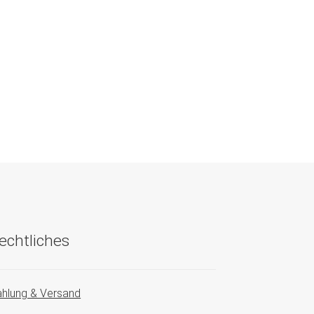
echtliches
hlung & Versand