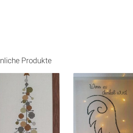
nliche Produkte