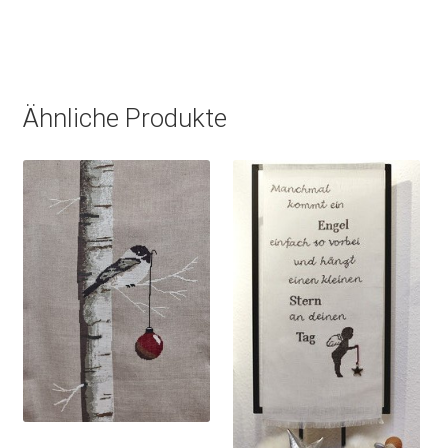
Ähnliche Produkte