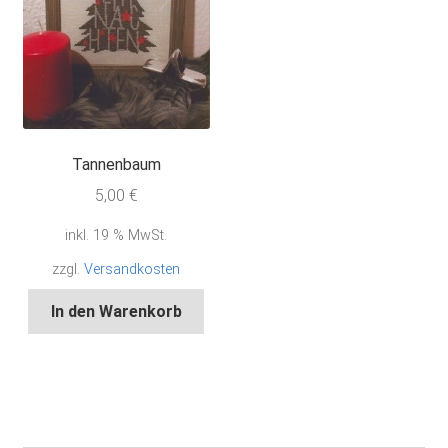
Tannenbaum
5,00
€
inkl. 19 % MwSt.
zzgl.
Versandkosten
In den Warenkorb