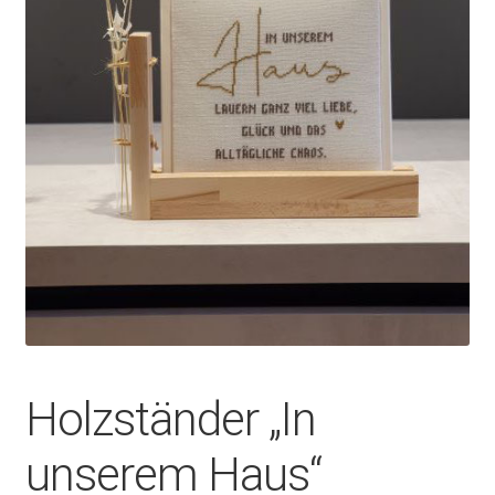
Holzständer „In
unserem Haus“