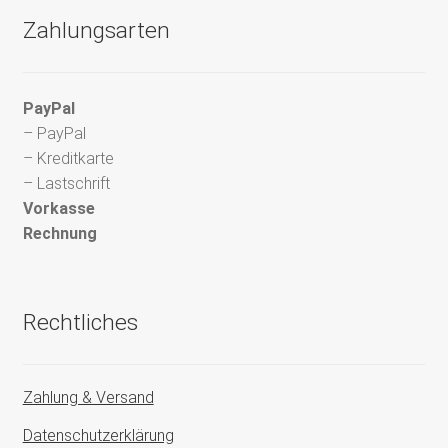
Zahlungsarten
PayPal
– PayPal
– Kreditkarte
– Lastschrift
Vorkasse
Rechnung
Rechtliches
Zahlung & Versand
Datenschutzerklärung