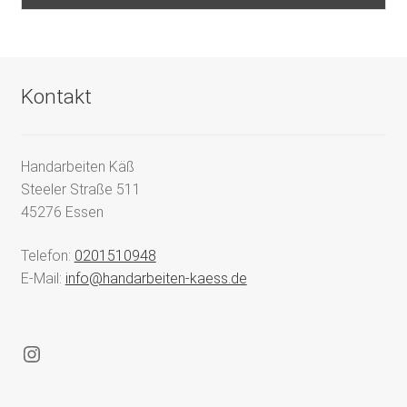
Kontakt
Handarbeiten Käß
Steeler Straße 511
45276 Essen
Telefon:
0201510948
E-Mail:
info@handarbeiten-kaess.de
Instagram