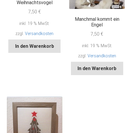
Weihnachtsvogel
7,50
€
Manchmal kommt ein
inkl. 19 % MwSt.
Engel
7,50
€
zzgl.
Versandkosten
inkl. 19 % MwSt.
In den Warenkorb
zzgl.
Versandkosten
In den Warenkorb