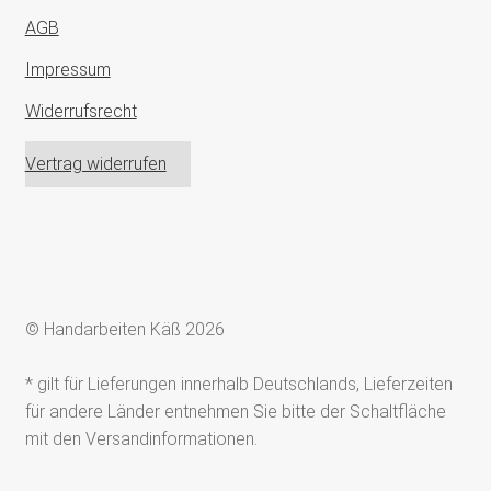
AGB
Impressum
Widerrufsrecht
Vertrag widerrufen
© Handarbeiten Käß 2026
* gilt für Lieferungen innerhalb Deutschlands, Lieferzeiten
für andere Länder entnehmen Sie bitte der Schaltfläche
mit den Versandinformationen.