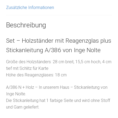
Zusätzliche Informationen
Beschreibung
Set – Holzständer mit Reagenzglas plus
Stickanleitung A/386 von Inge Nolte
Größe des Holzständers: 28 cm breit, 15,5 cm hoch, 4 cm
tief mit Schlitz für Karte
Höhe des Reagenzglases: 18 cm
A/386 N + Holz – In unserem Haus – Stickanleitung von
Inge Nolte.
Die Stickanleitung hat 1 farbige Seite und wird ohne Stoff
und Garn geliefert.