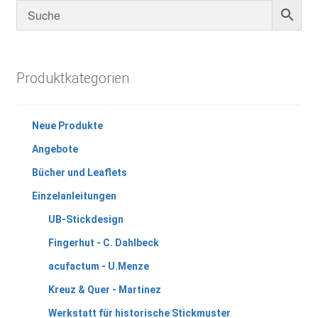
Produktkategorien
Neue Produkte
Angebote
Bücher und Leaflets
Einzelanleitungen
UB-Stickdesign
Fingerhut - C. Dahlbeck
acufactum - U.Menze
Kreuz & Quer - Martinez
Werkstatt für historische Stickmuster