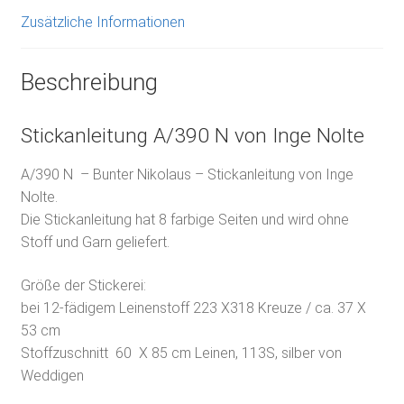
Zusätzliche Informationen
Beschreibung
Stickanleitung A/390 N von Inge Nolte
A/390 N – Bunter Nikolaus – Stickanleitung von Inge
Nolte.
Die Stickanleitung hat 8 farbige Seiten und wird ohne
Stoff und Garn geliefert.
Größe der Stickerei:
bei 12-fädigem Leinenstoff 223 X318 Kreuze / ca. 37 X
53 cm
Stoffzuschnitt 60 X 85 cm Leinen, 113S, silber von
Weddigen