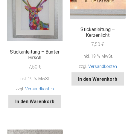
Stickanleitung –
Kerzenlicht
7,50
€
Stickanleitung – Bunter
inkl. 19 % MwSt.
Hirsch
7,50
€
zzgl.
Versandkosten
inkl. 19 % MwSt.
In den Warenkorb
zzgl.
Versandkosten
In den Warenkorb