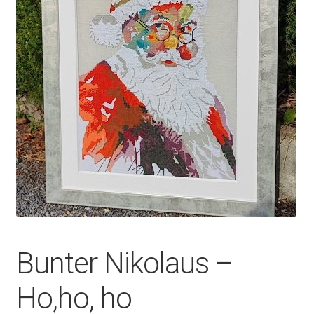
Bunter Nikolaus –
Ho,ho, ho