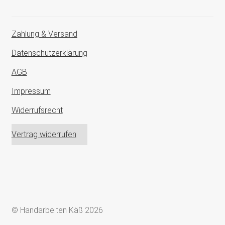
Zahlung & Versand
Datenschutzerklärung
AGB
Impressum
Widerrufsrecht
Vertrag widerrufen
© Handarbeiten Käß 2026