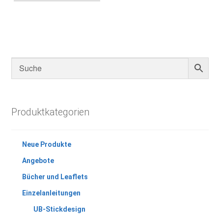
Produktkategorien
Neue Produkte
Angebote
Bücher und Leaflets
Einzelanleitungen
UB-Stickdesign