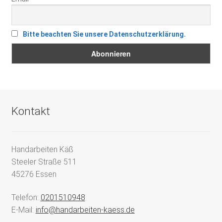
Bitte beachten Sie unsere Datenschutzerklärung.
Kontakt
Handarbeiten Käß
Steeler Straße 511
45276 Essen
Telefon:
0201510948
E-Mail:
info@handarbeiten-kaess.de