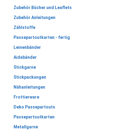
Zubehör Bücher und Leaflets
Zubehör Anleitungen
Zählstoffe
Passepartoutkarten - fertig
Leinenbänder
Aidabänder
Stickgarne
Stickpackungen
Nähanleitungen
Frottierware
Deko Passepartouts
Passepartoutkarten
Metallgarne