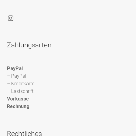
Instagram
Zahlungsarten
PayPal
– PayPal
– Kreditkarte
– Lastschrift
Vorkasse
Rechnung
Rechtliches