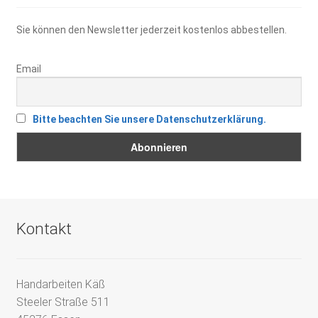
Sie können den Newsletter jederzeit kostenlos abbestellen.
Email
Bitte beachten Sie unsere Datenschutzerklärung.
Kontakt
Handarbeiten Käß
Steeler Straße 511