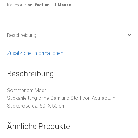
Kategorie:
acufactum - U.Menze
Beschreibung
Zusätzliche Informationen
Beschreibung
Sommer am Meer
Stickanleitung ohne Garn und Stoff von Acufactum
Stickgröße ca. 50 X 50 cm
Ähnliche Produkte