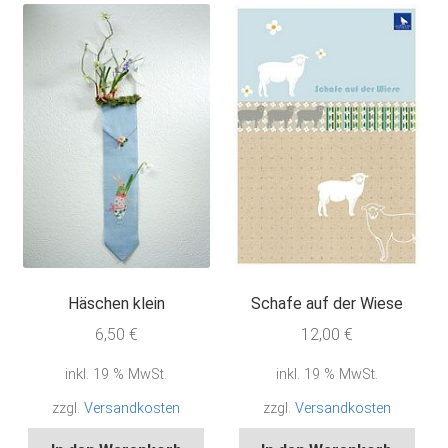
Häschen klein
Schafe auf der Wiese
6,50
€
12,00
€
inkl. 19 % MwSt.
inkl. 19 % MwSt.
zzgl.
Versandkosten
zzgl.
Versandkosten