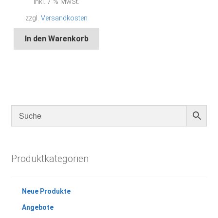
inkl. 7 % MwSt.
zzgl.
Versandkosten
In den Warenkorb
Produktkategorien
Neue Produkte
Angebote