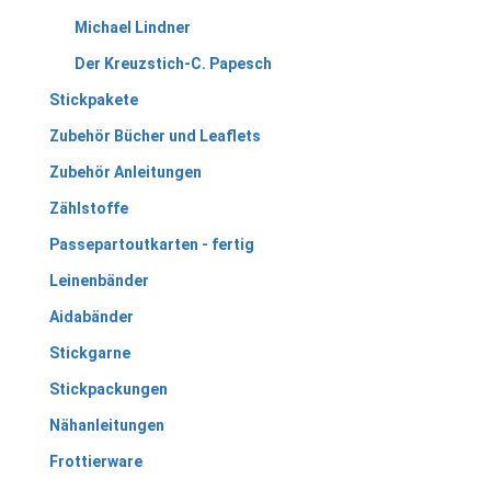
Michael Lindner
Der Kreuzstich-C. Papesch
Stickpakete
Zubehör Bücher und Leaflets
Zubehör Anleitungen
Zählstoffe
Passepartoutkarten - fertig
Leinenbänder
Aidabänder
Stickgarne
Stickpackungen
Nähanleitungen
Frottierware