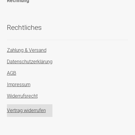
Rechnung
Rechtliches
Zahlung & Versand
Datenschutzerklärung
AGB
Impressum
Widerrufsrecht
Vertrag widerrufen