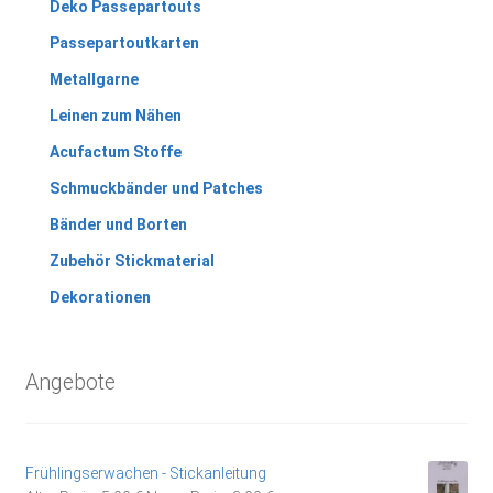
Deko Passepartouts
Passepartoutkarten
Metallgarne
Leinen zum Nähen
Acufactum Stoffe
Schmuckbänder und Patches
Bänder und Borten
Zubehör Stickmaterial
Dekorationen
Angebote
Frühlingserwachen - Stickanleitung