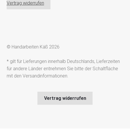
Vertrag widerrufen
© Handarbeiten Käß 2026
* gilt für Lieferungen innerhalb Deutschlands, Lieferzeiten
für andere Länder entnehmen Sie bitte der Schaltfläche
mit den Versandinformationen.
Vertrag widerrufen