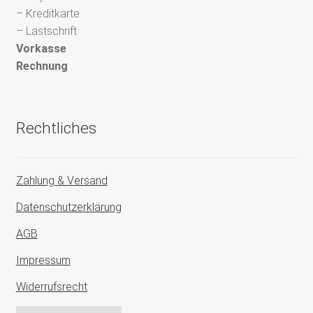
– Kreditkarte
– Lastschrift
Vorkasse
Rechnung
Rechtliches
Zahlung & Versand
Datenschutzerklärung
AGB
Impressum
Widerrufsrecht