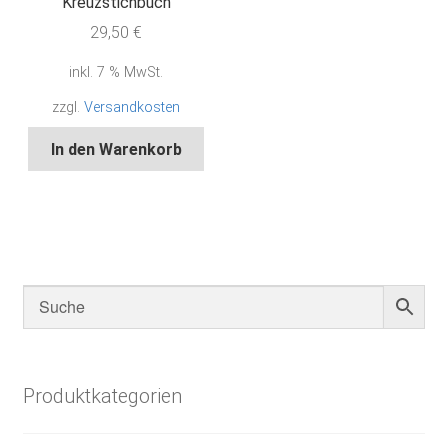
Kreuzstichbuch
29,50
€
inkl. 7 % MwSt.
zzgl.
Versandkosten
In den Warenkorb
Produktkategorien