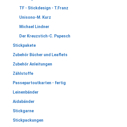
TF - Stickdesign - T.Franz
Unisono-M. Kurz
Michael Lindner
Der Kreuzstich-C. Papesch
Stickpakete
Zubehör Bücher und Leaflets
Zubehör Anleitungen
Zählstoffe
Passepartoutkarten - fertig
Leinenbänder
Aidabänder
Stickgarne
Stickpackungen