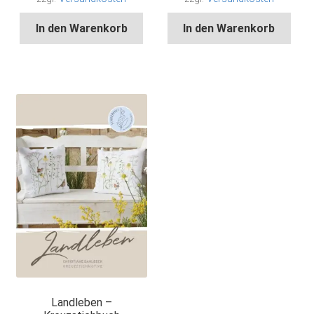
In den Warenkorb
In den Warenkorb
Landleben –