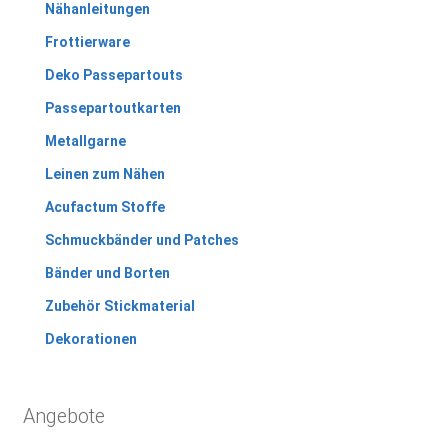
Nähanleitungen
Frottierware
Deko Passepartouts
Passepartoutkarten
Metallgarne
Leinen zum Nähen
Acufactum Stoffe
Schmuckbänder und Patches
Bänder und Borten
Zubehör Stickmaterial
Dekorationen
Angebote