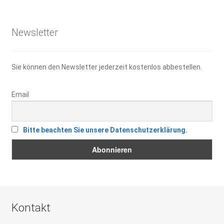
5,90 €
3,00 €.
Newsletter
Sie können den Newsletter jederzeit kostenlos abbestellen.
Email
Bitte beachten Sie unsere Datenschutzerklärung.
Kontakt