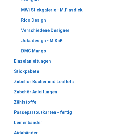
MWi Stickgalerie - M.Flasdick
Rico Design
Verschiedene Designer
Jokadesign - M.Käß
DMC Mango
Einzelanleitungen
Stickpakete
Zubehör Bücher und Leaflets
Zubehör Anleitungen
Zählstoffe
Passepartoutkarten - fertig
Leinenbänder
Aidabänder