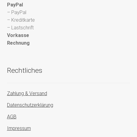
PayPal
– PayPal
– Kreditkarte
– Lastschrift
Vorkasse
Rechnung
Rechtliches
Zahlung & Versand
Datenschutzerklärung
AGB
Impressum