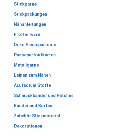
Stickgarne
Stickpackungen
Nähanleitungen
Frottierware
Deko Passepartouts
Passepartoutkarten
Metallgarne
Leinen zum Nähen
Acufactum Stoffe
Schmuckbänder und Patches
Bänder und Borten
Zubehör Stickmaterial
Dekorationen