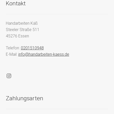
Kontakt
Handarbeiten Käß
Steeler Straße 511
45276 Essen
Telefon:
0201510948
E-Mail:
info@handarbeiten-kaess.de
Instagram
Zahlungsarten