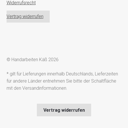
Widerrufsrecht
Vertrag widerrufen
© Handarbeiten Käß 2026
* gilt für Lieferungen innerhalb Deutschlands, Lieferzeiten
für andere Länder entnehmen Sie bitte der Schaltfläche
mit den Versandinformationen.
Vertrag widerrufen