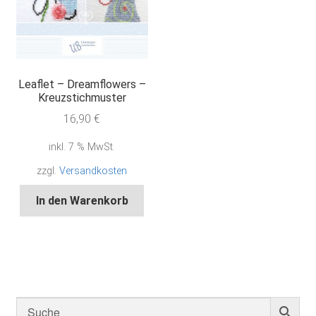
Leaflet – Dreamflowers –
Kreuzstichmuster
16,90
€
inkl. 7 % MwSt.
zzgl.
Versandkosten
In den Warenkorb