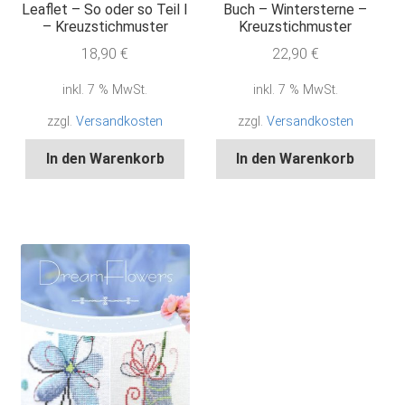
Leaflet – So oder so Teil I
Buch – Wintersterne –
– Kreuzstichmuster
Kreuzstichmuster
18,90
€
22,90
€
inkl. 7 % MwSt.
inkl. 7 % MwSt.
zzgl.
Versandkosten
zzgl.
Versandkosten
In den Warenkorb
In den Warenkorb