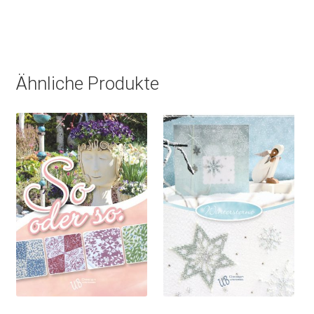
Ähnliche Produkte