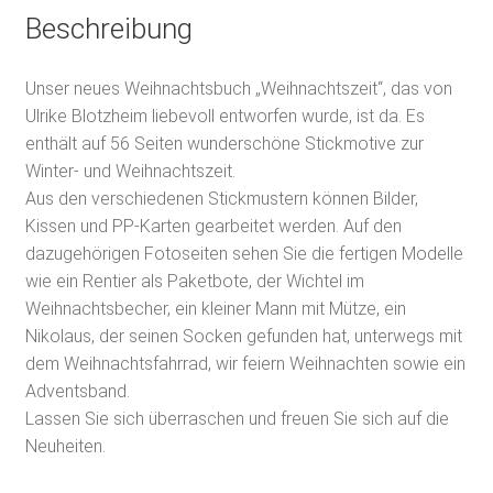
Beschreibung
Unser neues Weihnachtsbuch „Weihnachtszeit“, das von
Ulrike Blotzheim liebevoll entworfen wurde, ist da. Es
enthält auf 56 Seiten wunderschöne Stickmotive zur
Winter- und Weihnachtszeit.
Aus den verschiedenen Stickmustern können Bilder,
Kissen und PP-Karten gearbeitet werden. Auf den
dazugehörigen Fotoseiten sehen Sie die fertigen Modelle
wie ein Rentier als Paketbote, der Wichtel im
Weihnachtsbecher, ein kleiner Mann mit Mütze, ein
Nikolaus, der seinen Socken gefunden hat, unterwegs mit
dem Weihnachtsfahrrad, wir feiern Weihnachten sowie ein
Adventsband.
Lassen Sie sich überraschen und freuen Sie sich auf die
Neuheiten.