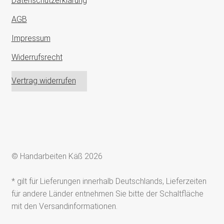
Datenschutzerklärung
AGB
Impressum
Widerrufsrecht
Vertrag widerrufen
© Handarbeiten Käß 2026
* gilt für Lieferungen innerhalb Deutschlands, Lieferzeiten
für andere Länder entnehmen Sie bitte der Schaltfläche
mit den Versandinformationen.