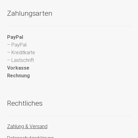
Zahlungsarten
PayPal
– PayPal
– Kreditkarte
– Lastschrift
Vorkasse
Rechnung
Rechtliches
Zahlung & Versand