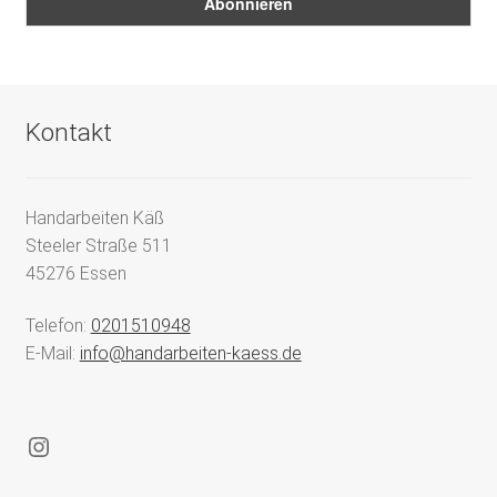
Kontakt
Handarbeiten Käß
Steeler Straße 511
45276 Essen
Telefon:
0201510948
E-Mail:
info@handarbeiten-kaess.de
Instagram