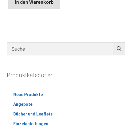
In den Warenkorb
Produktkategorien
Neue Produkte
Angebote
Bücher und Leaflets
Einzelanleitungen