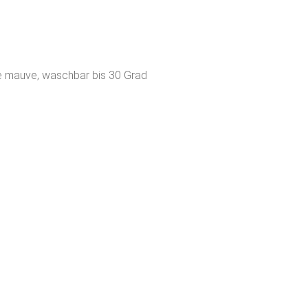
e mauve, waschbar bis 30 Grad