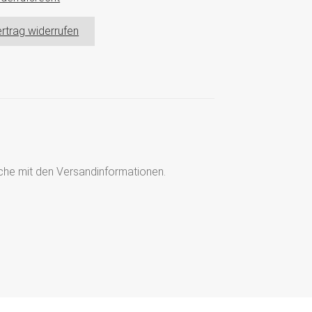
rtrag widerrufen
läche mit den Versandinformationen.