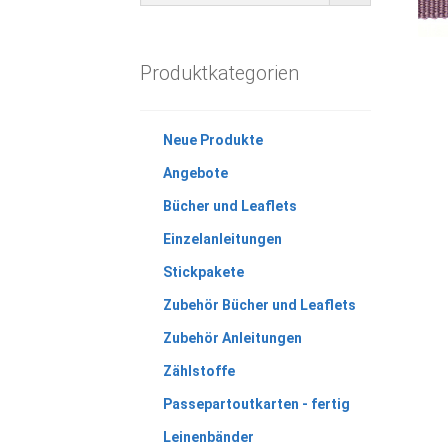
Produktkategorien
Neue Produkte
Angebote
Bücher und Leaflets
Einzelanleitungen
Stickpakete
Zubehör Bücher und Leaflets
Zubehör Anleitungen
Zählstoffe
Passepartoutkarten - fertig
Leinenbänder