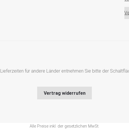
Ve
s, Lieferzeiten für andere Länder entnehmen Sie bitte der Schaltf
Vertrag widerrufen
Alle Preise inkl. der gesetzlichen MwSt.