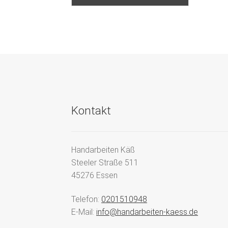
Kontakt
Handarbeiten Käß
Steeler Straße 511
45276 Essen
Telefon:
0201510948
E-Mail:
info@handarbeiten-kaess.de