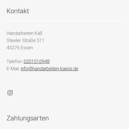
Kontakt
Handarbeiten Käß
Steeler Straße 511
45276 Essen
Telefon:
0201510948
E-Mail:
info@handarbeiten-kaess.de
Instagram
Zahlungsarten