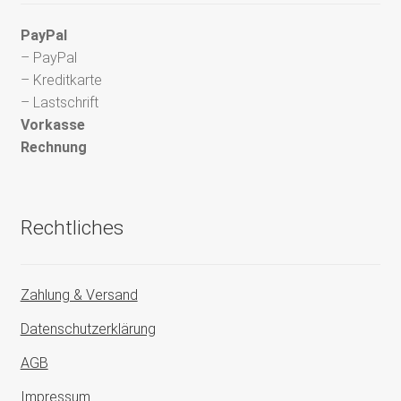
PayPal
– PayPal
– Kreditkarte
– Lastschrift
Vorkasse
Rechnung
Rechtliches
Zahlung & Versand
Datenschutzerklärung
AGB
Impressum