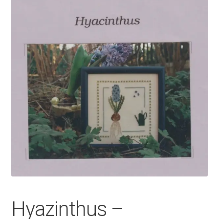
Hyazinthus –