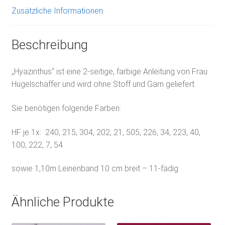
Zusätzliche Informationen
Beschreibung
„Hyazinthus“ ist eine 2-seitige, farbige Anleitung von Frau
Hügelschäffer und wird ohne Stoff und Garn geliefert.
Sie benötigen folgende Farben:
HF je 1x: 240, 215, 304, 202, 21, 505, 226, 34, 223, 40,
100, 222, 7, 54
sowie 1,10m Leinenband 10 cm breit – 11-fädig
Ähnliche Produkte