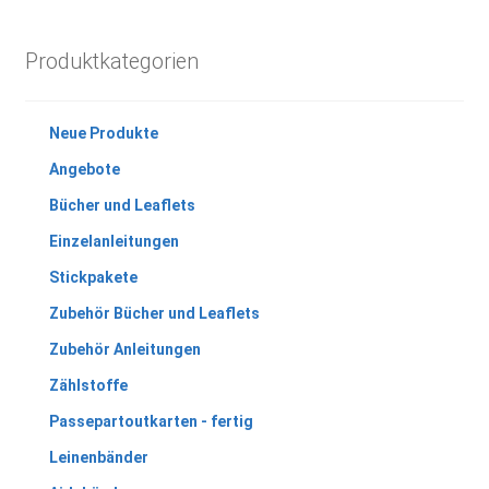
Produktkategorien
Neue Produkte
Angebote
Bücher und Leaflets
Einzelanleitungen
Stickpakete
Zubehör Bücher und Leaflets
Zubehör Anleitungen
Zählstoffe
Passepartoutkarten - fertig
Leinenbänder