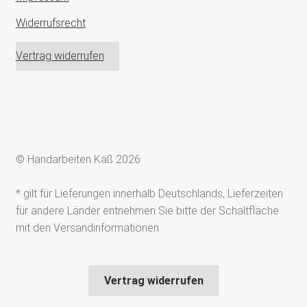
Widerrufsrecht
Vertrag widerrufen
© Handarbeiten Käß 2026
* gilt für Lieferungen innerhalb Deutschlands, Lieferzeiten
für andere Länder entnehmen Sie bitte der Schaltfläche
mit den Versandinformationen.
Vertrag widerrufen