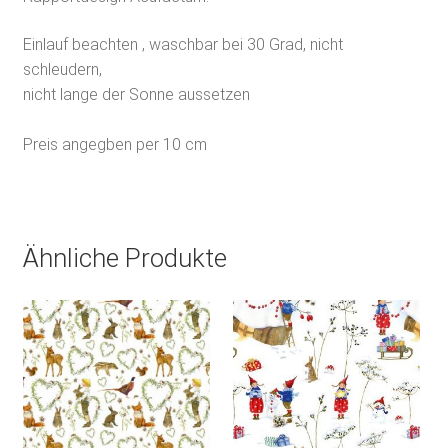
Einlauf beachten , waschbar bei 30 Grad, nicht
schleudern,
nicht lange der Sonne aussetzen
Preis angegben per 10 cm
Ähnliche Produkte