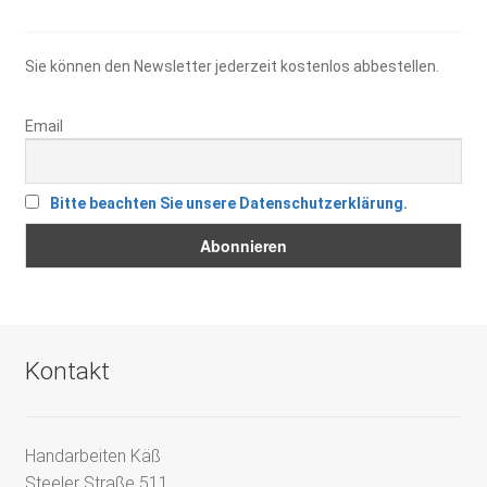
Sie können den Newsletter jederzeit kostenlos abbestellen.
Email
Bitte beachten Sie unsere Datenschutzerklärung.
Kontakt
Handarbeiten Käß
Steeler Straße 511