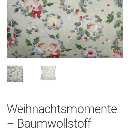
Weihnachtsmomente
– Baumwollstoff