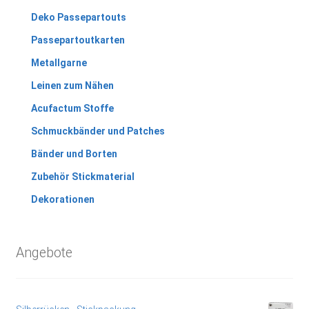
Deko Passepartouts
Passepartoutkarten
Metallgarne
Leinen zum Nähen
Acufactum Stoffe
Schmuckbänder und Patches
Bänder und Borten
Zubehör Stickmaterial
Dekorationen
Angebote