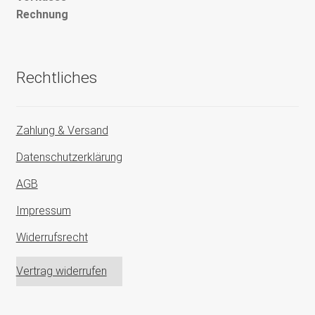
Rechnung
Rechtliches
Zahlung & Versand
Datenschutzerklärung
AGB
Impressum
Widerrufsrecht
Vertrag widerrufen