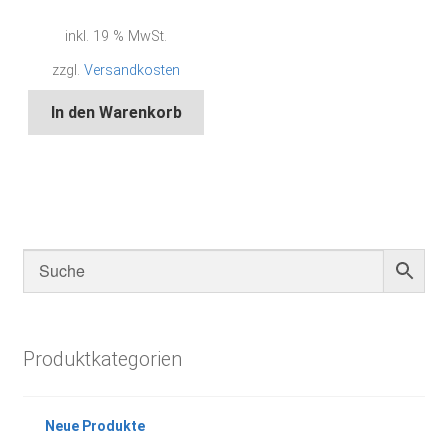
inkl. 19 % MwSt.
zzgl.
Versandkosten
In den Warenkorb
Produktkategorien
Neue Produkte