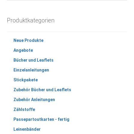
Produktkategorien
Neue Produkte
Angebote
Bücher und Leaflets
Einzelanleitungen
Stickpakete
Zubehör Bücher und Leaflets
Zubehör Anleitungen
Zählstoffe
Passepartoutkarten - fertig
Leinenbänder