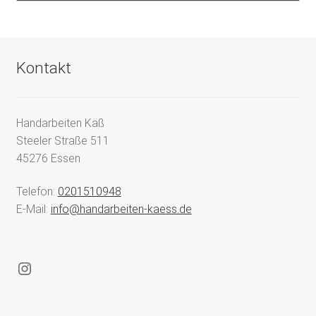
Kontakt
Handarbeiten Käß
Steeler Straße 511
45276 Essen
Telefon:
0201510948
E-Mail:
info@handarbeiten-kaess.de
Instagram