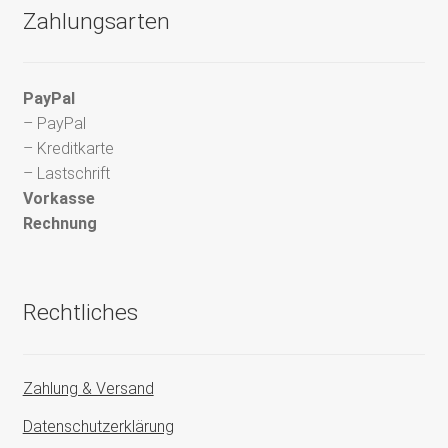
Zahlungsarten
PayPal
– PayPal
– Kreditkarte
– Lastschrift
Vorkasse
Rechnung
Rechtliches
Zahlung & Versand
Datenschutzerklärung