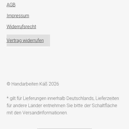
AGB
Impressum
Widerrufsrecht
Vertrag widerrufen
© Handarbeiten Käß 2026
* gilt für Lieferungen innerhalb Deutschlands, Lieferzeiten
für andere Länder entnehmen Sie bitte der Schaltfläche
mit den Versandinformationen.