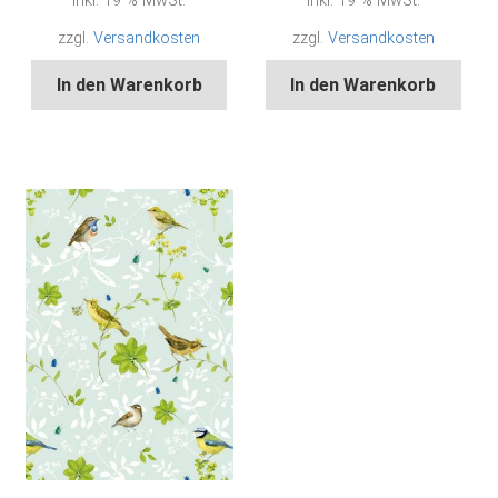
inkl. 19 % MwSt.
inkl. 19 % MwSt.
zzgl.
Versandkosten
zzgl.
Versandkosten
In den Warenkorb
In den Warenkorb