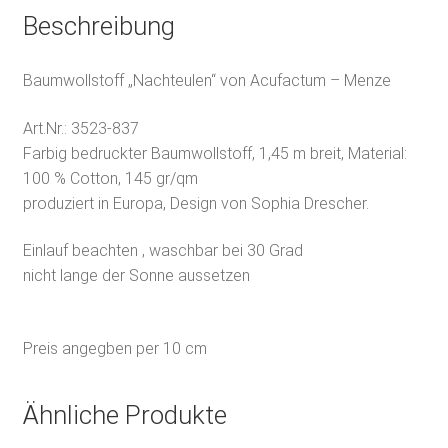
Beschreibung
Baumwollstoff „Nachteulen“ von Acufactum – Menze
Art.Nr.:
3523-837
Farbig bedruckter Baumwollstoff, 1,45 m breit, Material:
100 % Cotton, 145 gr/qm
produziert in Europa, Design von Sophia Drescher.
Einlauf beachten , waschbar bei 30 Grad
nicht lange der Sonne aussetzen
Preis angegben per 10 cm
Ähnliche Produkte