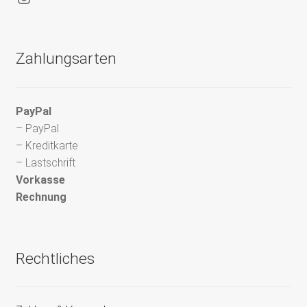
Zahlungsarten
PayPal
– PayPal
– Kreditkarte
– Lastschrift
Vorkasse
Rechnung
Rechtliches