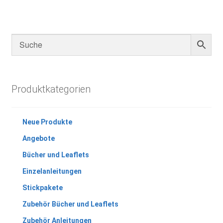
Produktkategorien
Neue Produkte
Angebote
Bücher und Leaflets
Einzelanleitungen
Stickpakete
Zubehör Bücher und Leaflets
Zubehör Anleitungen