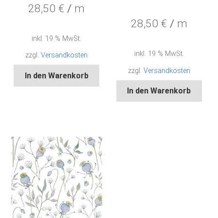
28,50
€
/
m
28,50
€
/
m
inkl. 19 % MwSt.
inkl. 19 % MwSt.
zzgl.
Versandkosten
zzgl.
Versandkosten
In den Warenkorb
In den Warenkorb