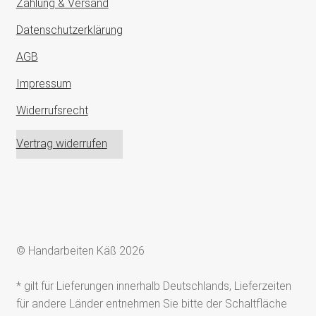
Zahlung & Versand
Datenschutzerklärung
AGB
Impressum
Widerrufsrecht
Vertrag widerrufen
© Handarbeiten Käß 2026
* gilt für Lieferungen innerhalb Deutschlands, Lieferzeiten
für andere Länder entnehmen Sie bitte der Schaltfläche