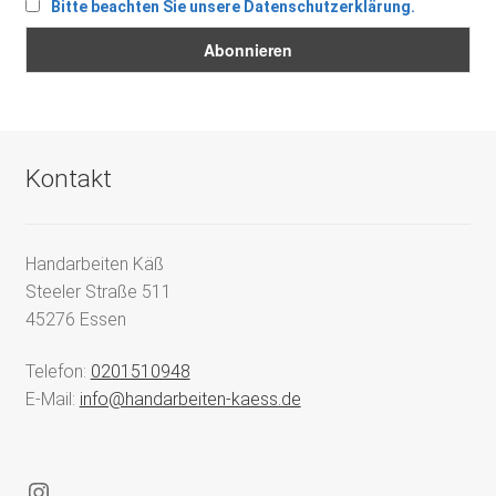
Bitte beachten Sie unsere Datenschutzerklärung.
Kontakt
Handarbeiten Käß
Steeler Straße 511
45276 Essen
Telefon:
0201510948
E-Mail:
info@handarbeiten-kaess.de
Instagram