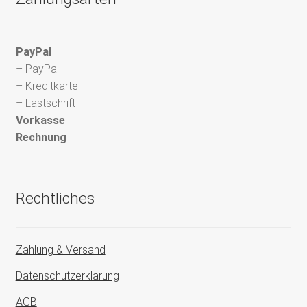
PayPal
– PayPal
– Kreditkarte
– Lastschrift
Vorkasse
Rechnung
Rechtliches
Zahlung & Versand
Datenschutzerklärung
AGB