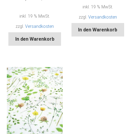
inkl. 19 % MwSt.
inkl. 19 % MwSt.
zzgl.
Versandkosten
zzgl.
Versandkosten
In den Warenkorb
In den Warenkorb