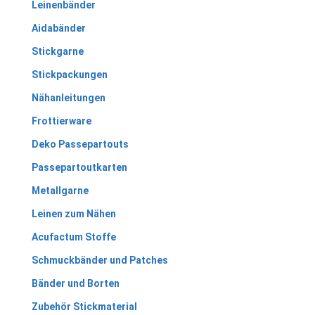
Leinenbänder
Aidabänder
Stickgarne
Stickpackungen
Nähanleitungen
Frottierware
Deko Passepartouts
Passepartoutkarten
Metallgarne
Leinen zum Nähen
Acufactum Stoffe
Schmuckbänder und Patches
Bänder und Borten
Zubehör Stickmaterial