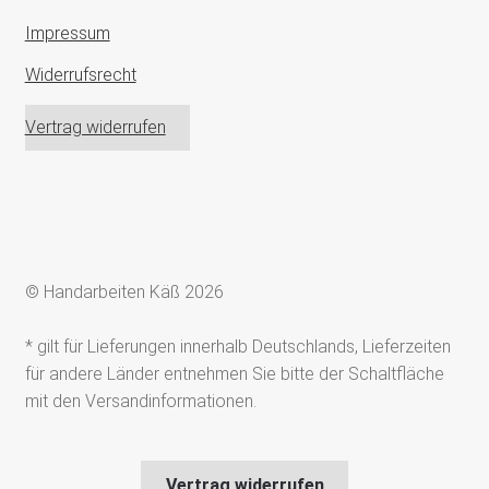
Impressum
Widerrufsrecht
Vertrag widerrufen
© Handarbeiten Käß 2026
* gilt für Lieferungen innerhalb Deutschlands, Lieferzeiten
für andere Länder entnehmen Sie bitte der Schaltfläche
mit den Versandinformationen.
Vertrag widerrufen