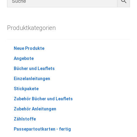
Produktkategorien
Neue Produkte
Angebote
Bücher und Leaflets
Einzelanleitungen
Stickpakete
Zubehör Bücher und Leaflets
Zubehör Anleitungen
Zählstoffe
Passepartoutkarten - fertig