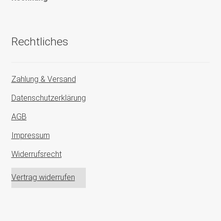
Rechtliches
Zahlung & Versand
Datenschutzerklärung
AGB
Impressum
Widerrufsrecht
Vertrag widerrufen