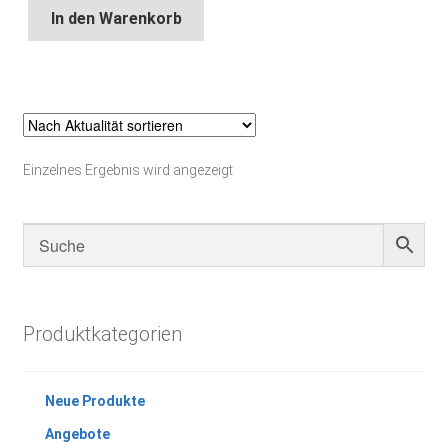
In den Warenkorb
Einzelnes Ergebnis wird angezeigt
Produktkategorien
Neue Produkte
Angebote