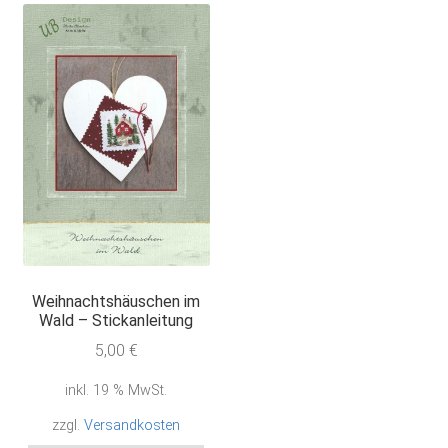
Weihnachtshäuschen im
Wald – Stickanleitung
5,00
€
inkl. 19 % MwSt.
zzgl.
Versandkosten