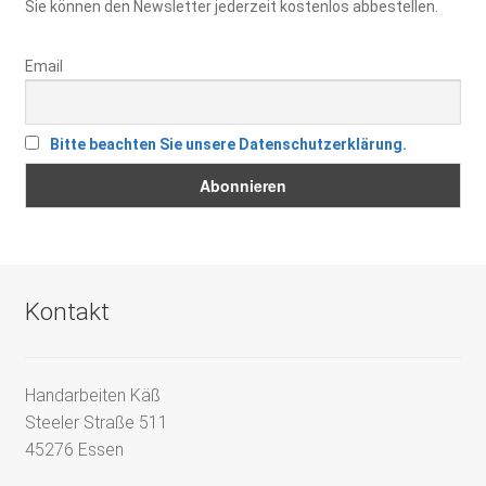
Sie können den Newsletter jederzeit kostenlos abbestellen.
Email
Bitte beachten Sie unsere Datenschutzerklärung.
Kontakt
Handarbeiten Käß
Steeler Straße 511
45276 Essen