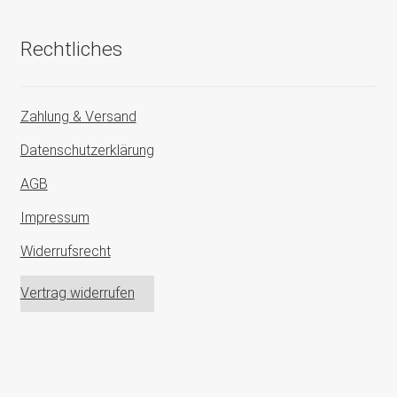
Rechtliches
Zahlung & Versand
Datenschutzerklärung
AGB
Impressum
Widerrufsrecht
Vertrag widerrufen