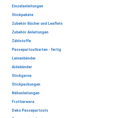
Einzelanleitungen
Stickpakete
Zubehör Bücher und Leaflets
Zubehör Anleitungen
Zählstoffe
Passepartoutkarten - fertig
Leinenbänder
Aidabänder
Stickgarne
Stickpackungen
Nähanleitungen
Frottierware
Deko Passepartouts