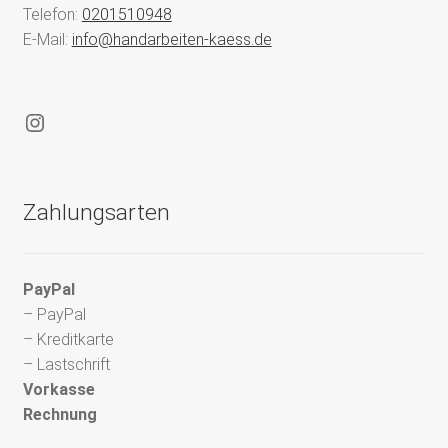
Telefon:
0201510948
E-Mail:
info@handarbeiten-kaess.de
Instagram
Zahlungsarten
PayPal
– PayPal
– Kreditkarte
– Lastschrift
Vorkasse
Rechnung