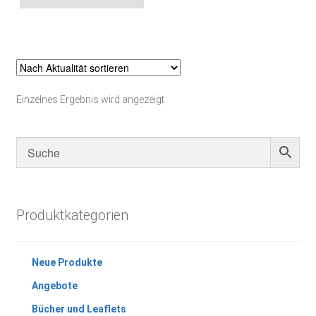
Einzelnes Ergebnis wird angezeigt
Produktkategorien
Neue Produkte
Angebote
Bücher und Leaflets