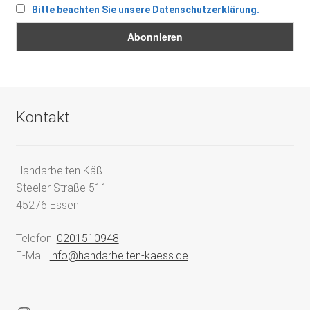
Bitte beachten Sie unsere Datenschutzerklärung.
Kontakt
Handarbeiten Käß
Steeler Straße 511
45276 Essen
Telefon:
0201510948
E-Mail:
info@handarbeiten-kaess.de