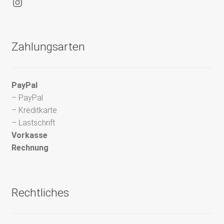
Instagram
Zahlungsarten
PayPal
– PayPal
– Kreditkarte
– Lastschrift
Vorkasse
Rechnung
Rechtliches