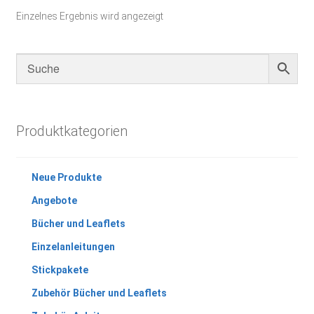
Einzelnes Ergebnis wird angezeigt
Produktkategorien
Neue Produkte
Angebote
Bücher und Leaflets
Einzelanleitungen
Stickpakete
Zubehör Bücher und Leaflets