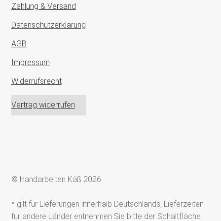
Zahlung & Versand
Datenschutzerklärung
AGB
Impressum
Widerrufsrecht
Vertrag widerrufen
© Handarbeiten Käß 2026
* gilt für Lieferungen innerhalb Deutschlands, Lieferzeiten
für andere Länder entnehmen Sie bitte der Schaltfläche