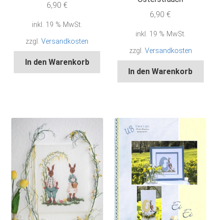
6,90
€
6,90
€
inkl. 19 % MwSt.
inkl. 19 % MwSt.
zzgl.
Versandkosten
zzgl.
Versandkosten
In den Warenkorb
In den Warenkorb