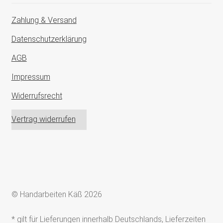
Zahlung & Versand
Datenschutzerklärung
AGB
Impressum
Widerrufsrecht
Vertrag widerrufen
© Handarbeiten Käß 2026
* gilt für Lieferungen innerhalb Deutschlands, Lieferzeiten