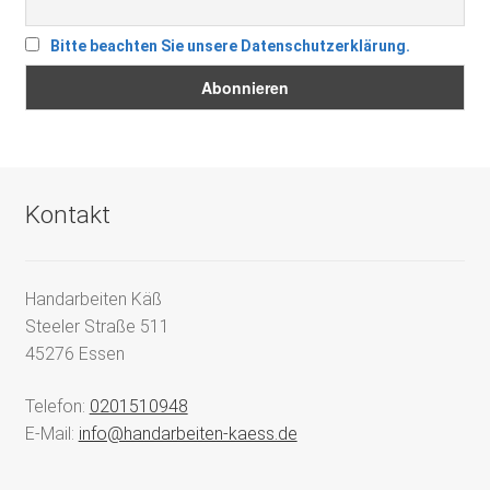
Bitte beachten Sie unsere Datenschutzerklärung.
Kontakt
Handarbeiten Käß
Steeler Straße 511
45276 Essen
Telefon:
0201510948
E-Mail:
info@handarbeiten-kaess.de