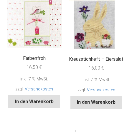
Farbenfroh
Kreuzstichheft – Eiersalat
16,50
€
16,00
€
inkl. 7 % MwSt.
inkl. 7 % MwSt.
zzgl.
Versandkosten
zzgl.
Versandkosten
In den Warenkorb
In den Warenkorb