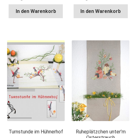
In den Warenkorb
In den Warenkorb
Turnstunde im Hühnerhof
Ruheplätzchen unter’m
Osterstrauch