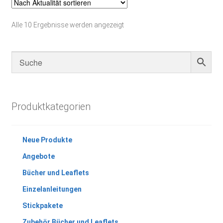
Nach
Alle 10 Ergebnisse werden angezeigt
Aktualität
sortiert
Produktkategorien
Neue Produkte
Angebote
Bücher und Leaflets
Einzelanleitungen
Stickpakete
Zubehör Bücher und Leaflets