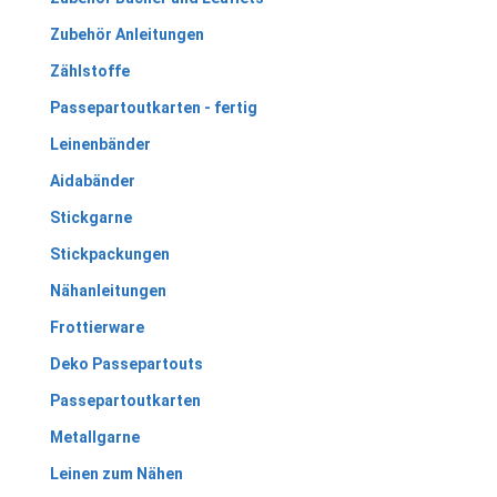
Zubehör Anleitungen
Zählstoffe
Passepartoutkarten - fertig
Leinenbänder
Aidabänder
Stickgarne
Stickpackungen
Nähanleitungen
Frottierware
Deko Passepartouts
Passepartoutkarten
Metallgarne
Leinen zum Nähen