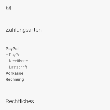
Instagram
Zahlungsarten
PayPal
– PayPal
– Kreditkarte
– Lastschrift
Vorkasse
Rechnung
Rechtliches