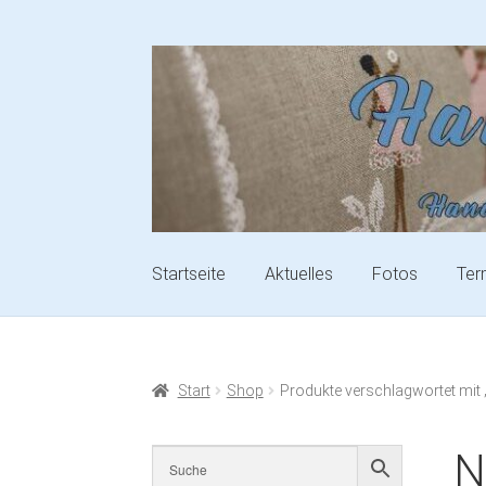
Startseite
Aktuelles
Fotos
Ter
Start
Shop
Produkte verschlagwortet mit
N