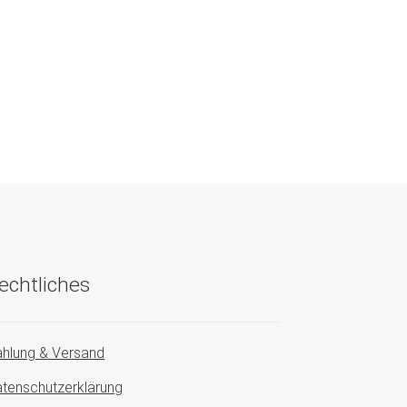
echtliches
hlung & Versand
tenschutzerklärung