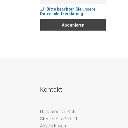
Bitte beachten Sie unsere
Datenschutzerklärung.
Kontakt
Handarbeiten Käß
Steeler Straße 511
45276 Essen