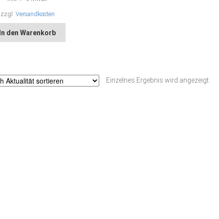
zzgl.
Versandkosten
In den Warenkorb
Einzelnes Ergebnis wird angezeigt