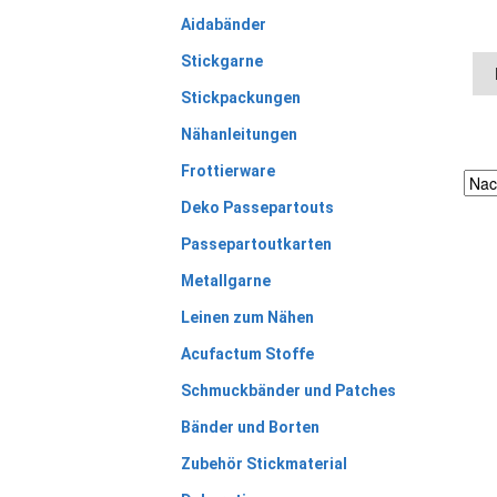
Aidabänder
Stickgarne
Stickpackungen
Nähanleitungen
Frottierware
Deko Passepartouts
Passepartoutkarten
Metallgarne
Leinen zum Nähen
Acufactum Stoffe
Schmuckbänder und Patches
Bänder und Borten
Zubehör Stickmaterial