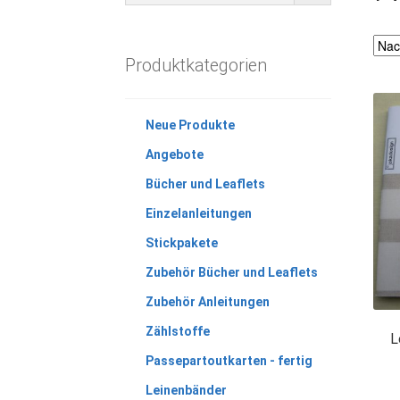
Produktkategorien
Neue Produkte
Angebote
Bücher und Leaflets
Einzelanleitungen
Stickpakete
Zubehör Bücher und Leaflets
Zubehör Anleitungen
Zählstoffe
L
Passepartoutkarten - fertig
Leinenbänder