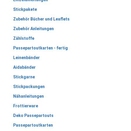
Stickpakete
Zubehör Bücher und Leaflets
Zubehör Anleitungen
Zählstoffe
Passepartoutkarten - fertig
Leinenbänder
Aidabänder
Stickgarne
Stickpackungen
Nähanleitungen
Frottierware
Deko Passepartouts
Passepartoutkarten