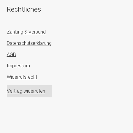
Rechtliches
Zahlung & Versand
Datenschutzerklärung
AGB
Impressum
Widerrufsrecht
Vertrag widerrufen