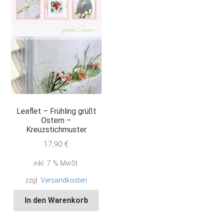
Leaflet – Frühling grüßt
Ostern –
Kreuzstichmuster
17,90
€
inkl. 7 % MwSt.
zzgl.
Versandkosten
In den Warenkorb