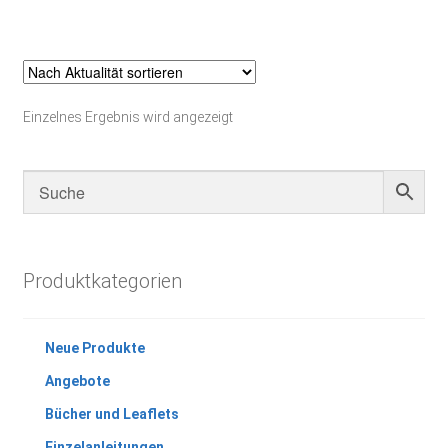
Einzelnes Ergebnis wird angezeigt
Produktkategorien
Neue Produkte
Angebote
Bücher und Leaflets
Einzelanleitungen