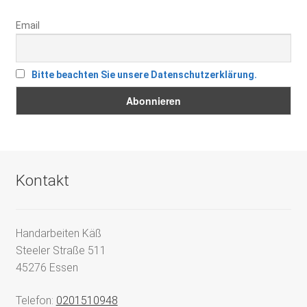
Email
Bitte beachten Sie unsere Datenschutzerklärung.
Kontakt
Handarbeiten Käß
Steeler Straße 511
45276 Essen
Telefon:
0201510948