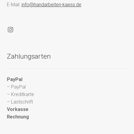
E-Mail:
info@handarbeiten-kaess.de
Instagram
Zahlungsarten
PayPal
– PayPal
– Kreditkarte
– Lastschrift
Vorkasse
Rechnung