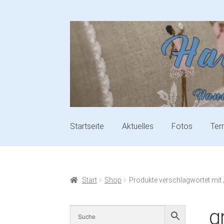
Startseite
Aktuelles
Fotos
Ter
Start
Shop
Produkte verschlagwortet mit 
g