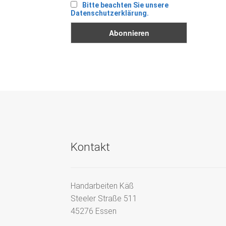
Bitte beachten Sie unsere
Datenschutzerklärung.
Kontakt
Handarbeiten Käß
Steeler Straße 511
45276 Essen