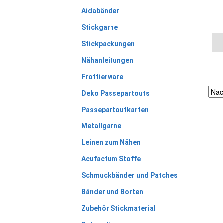
Aidabänder
Stickgarne
Stickpackungen
Nähanleitungen
Frottierware
Deko Passepartouts
Passepartoutkarten
Metallgarne
Leinen zum Nähen
Acufactum Stoffe
Schmuckbänder und Patches
Bänder und Borten
Zubehör Stickmaterial