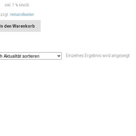
inkl. 7 % MwSt.
zzgl.
Versandkosten
In den Warenkorb
Einzelnes Ergebnis wird angezeigt