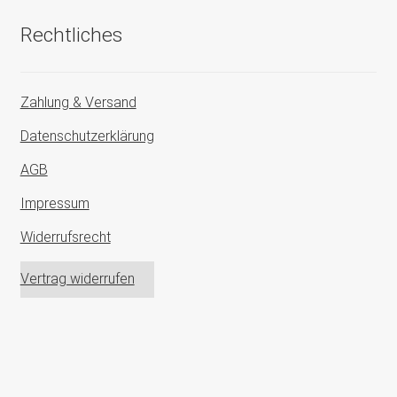
Rechtliches
Zahlung & Versand
Datenschutzerklärung
AGB
Impressum
Widerrufsrecht
Vertrag widerrufen