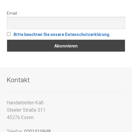
Email
Bitte beachten Sie unsere Datenschutzerklärung.
Kontakt
Handarbeiten Käß
Steeler Straße 511
45276 Essen
Telefon:
0201510948