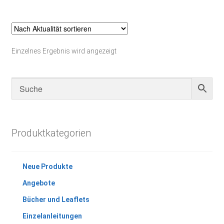
Einzelnes Ergebnis wird angezeigt
Produktkategorien
Neue Produkte
Angebote
Bücher und Leaflets
Einzelanleitungen