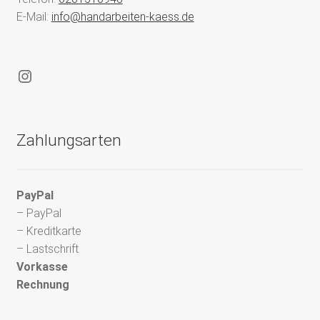
E-Mail:
info@handarbeiten-kaess.de
Instagram
Zahlungsarten
PayPal
– PayPal
– Kreditkarte
– Lastschrift
Vorkasse
Rechnung