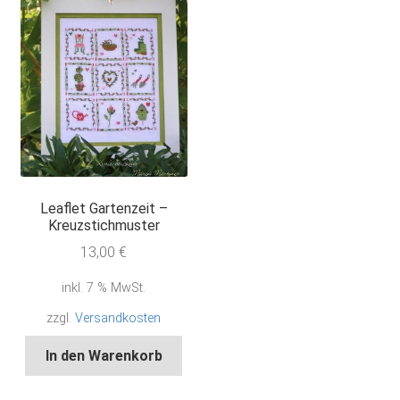
Leaflet Gartenzeit –
Kreuzstichmuster
13,00
€
inkl. 7 % MwSt.
zzgl.
Versandkosten
In den Warenkorb