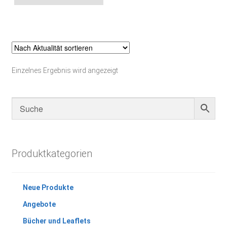
Einzelnes Ergebnis wird angezeigt
Produktkategorien
Neue Produkte
Angebote
Bücher und Leaflets