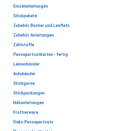
Einzelanleitungen
Stickpakete
Zubehör Bücher und Leaflets
Zubehör Anleitungen
Zählstoffe
Passepartoutkarten - fertig
Leinenbänder
Aidabänder
Stickgarne
Stickpackungen
Nähanleitungen
Frottierware
Deko Passepartouts