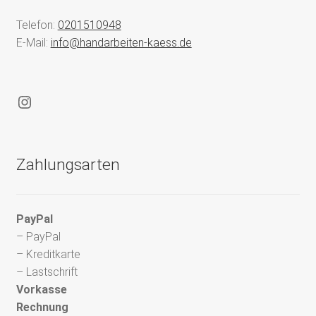
Telefon:
0201510948
E-Mail:
info@handarbeiten-kaess.de
Instagram
Zahlungsarten
PayPal
– PayPal
– Kreditkarte
– Lastschrift
Vorkasse
Rechnung