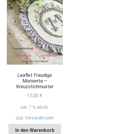
Leaflet Freudige
Momente –
Kreuzstichmuster
15,00
€
inkl. 7 % MwSt.
zzgl.
Versandkosten
In den Warenkorb