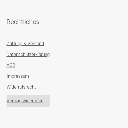
Rechtliches
Zahlung & Versand
Datenschutzerklärung
AGB
Impressum
Widerrufsrecht
Vertrag widerrufen