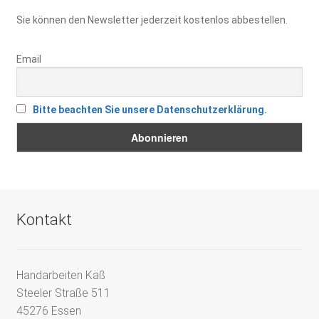
Sie können den Newsletter jederzeit kostenlos abbestellen.
Email
Bitte beachten Sie unsere Datenschutzerklärung.
Kontakt
Handarbeiten Käß
Steeler Straße 511
45276 Essen