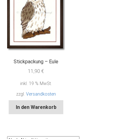
Stickpackung – Eule
11,90
€
inkl. 19 % MwSt.
zzgl.
Versandkosten
In den Warenkorb