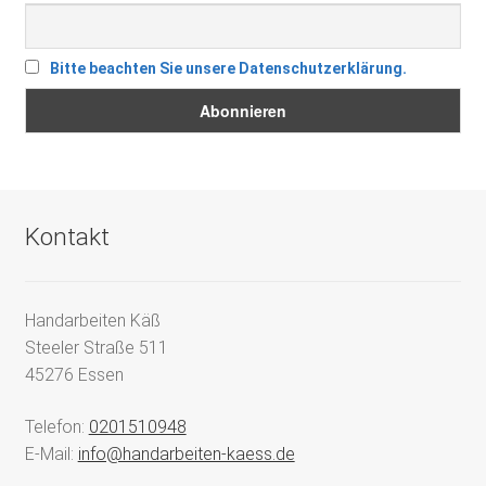
Bitte beachten Sie unsere Datenschutzerklärung.
Kontakt
Handarbeiten Käß
Steeler Straße 511
45276 Essen
Telefon:
0201510948
E-Mail:
info@handarbeiten-kaess.de