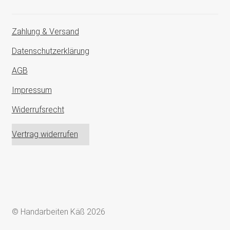
Zahlung & Versand
Datenschutzerklärung
AGB
Impressum
Widerrufsrecht
Vertrag widerrufen
© Handarbeiten Käß 2026