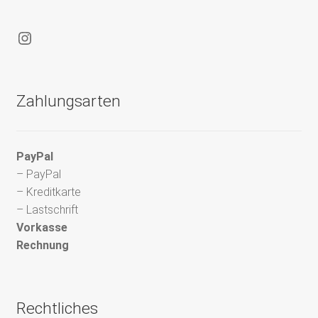
Instagram
Zahlungsarten
PayPal
– PayPal
– Kreditkarte
– Lastschrift
Vorkasse
Rechnung
Rechtliches