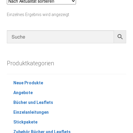
Einzelnes Ergebnis wird angezeigt
Produktkategorien
Neue Produkte
Angebote
Bücher und Leaflets
Einzelanleitungen
Stickpakete
Zubehör Bücher und Leaflets