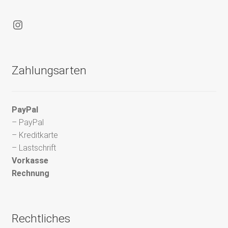
Instagram
Zahlungsarten
PayPal
– PayPal
– Kreditkarte
– Lastschrift
Vorkasse
Rechnung
Rechtliches