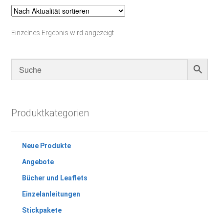
Einzelnes Ergebnis wird angezeigt
Produktkategorien
Neue Produkte
Angebote
Bücher und Leaflets
Einzelanleitungen
Stickpakete