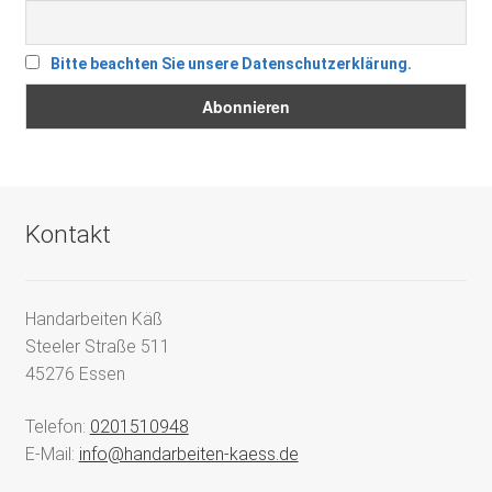
Bitte beachten Sie unsere Datenschutzerklärung.
Kontakt
Handarbeiten Käß
Steeler Straße 511
45276 Essen
Telefon:
0201510948
E-Mail:
info@handarbeiten-kaess.de