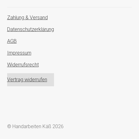
Zahlung & Versand
Datenschutzerklärung
AGB
Impressum
Widerrufsrecht
Vertrag widerrufen
© Handarbeiten Käß 2026