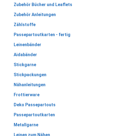
Zubehör Bücher und Leaflets
Zubehör Anleitungen
Zählstoffe
Passepartoutkarten - fertig
Leinenbänder
Aidabänder
Stickgarne
Stickpackungen
Nähanleitungen
Frottierware
Deko Passepartouts
Passepartoutkarten
Metallgarne
Leinen zum Nähen