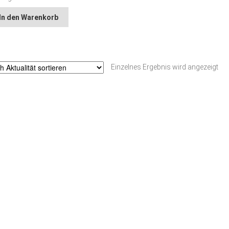
In den Warenkorb
Einzelnes Ergebnis wird angezeigt