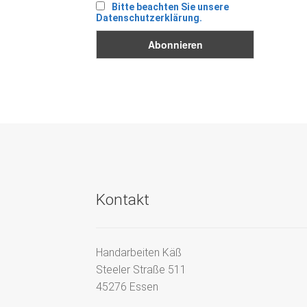
Bitte beachten Sie unsere
Datenschutzerklärung.
Kontakt
Handarbeiten Käß
Steeler Straße 511
45276 Essen