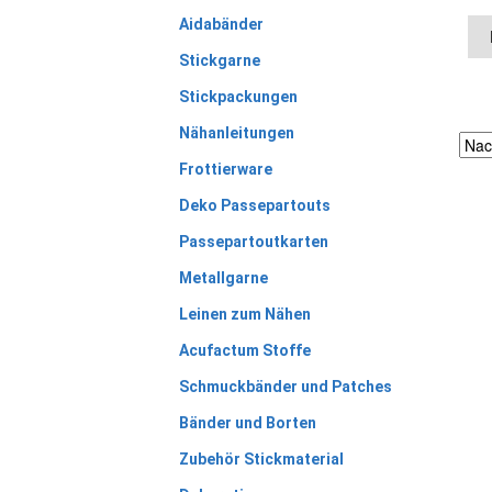
Aidabänder
Stickgarne
Stickpackungen
Nähanleitungen
Frottierware
Deko Passepartouts
Passepartoutkarten
Metallgarne
Leinen zum Nähen
Acufactum Stoffe
Schmuckbänder und Patches
Bänder und Borten
Zubehör Stickmaterial