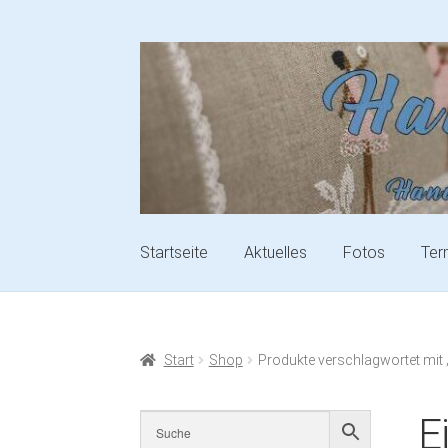
Startseite
Aktuelles
Fotos
Ter
Start
Shop
Produkte verschlagwortet mit
E