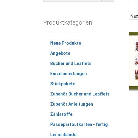
Produktkategorien
Neue Produkte
Angebote
Bücher und Leaflets
Einzelanleitungen
Stickpakete
Zubehör Bücher und Leaflets
Zubehör Anleitungen
Zählstoffe
Passepartoutkarten - fertig
Leinenbänder