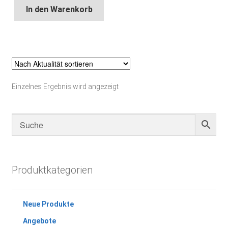
In den Warenkorb
Einzelnes Ergebnis wird angezeigt
Produktkategorien
Neue Produkte
Angebote