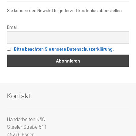
Sie können den Newsletter jederzeit kostenlos abbestellen.
Email
Bitte beachten Sie unsere Datenschutzerklärung.
Kontakt
Handarbeiten Käß
Steeler Straße 511
45276 Essen