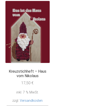
Kreuzstichheft – Haus
vom Nikolaus
17,50
€
inkl. 7 % MwSt.
zzgl.
Versandkosten