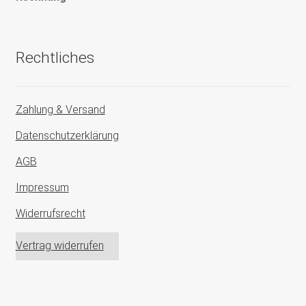
Rechtliches
Zahlung & Versand
Datenschutzerklärung
AGB
Impressum
Widerrufsrecht
Vertrag widerrufen