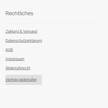
Rechtliches
Zahlung & Versand
Datenschutzerklärung
AGB
Impressum
Widerrufsrecht
Vertrag widerrufen