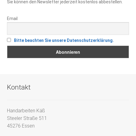
Sie können den Newsletter jederzeit kostenlos abbestellen.
Email
Bitte beachten Sie unsere Datenschutzerklärung.
Kontakt
Handarbeiten Käß
Steeler Straße 511
45276 Essen