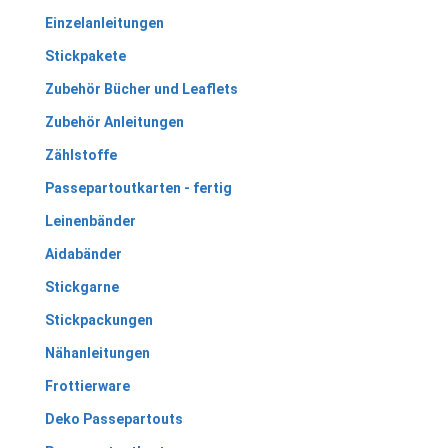
Einzelanleitungen
Stickpakete
Zubehör Bücher und Leaflets
Zubehör Anleitungen
Zählstoffe
Passepartoutkarten - fertig
Leinenbänder
Aidabänder
Stickgarne
Stickpackungen
Nähanleitungen
Frottierware
Deko Passepartouts