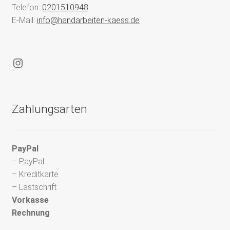
Telefon:
0201510948
E-Mail:
info@handarbeiten-kaess.de
Instagram
Zahlungsarten
PayPal
– PayPal
– Kreditkarte
– Lastschrift
Vorkasse
Rechnung