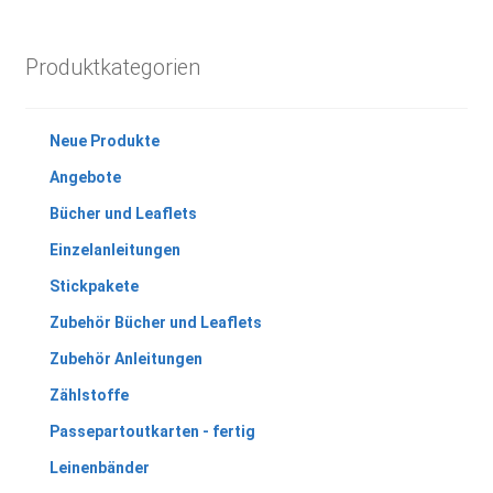
Produktkategorien
Neue Produkte
Angebote
Bücher und Leaflets
Einzelanleitungen
Stickpakete
Zubehör Bücher und Leaflets
Zubehör Anleitungen
Zählstoffe
Passepartoutkarten - fertig
Leinenbänder