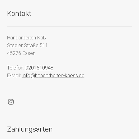
Kontakt
Handarbeiten Käß
Steeler Straße 511
45276 Essen
Telefon:
0201510948
E-Mail:
info@handarbeiten-kaess.de
Instagram
Zahlungsarten