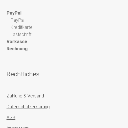
PayPal
– PayPal
– Kreditkarte
– Lastschrift
Vorkasse
Rechnung
Rechtliches
Zahlung & Versand
Datenschutzerklärung
AGB