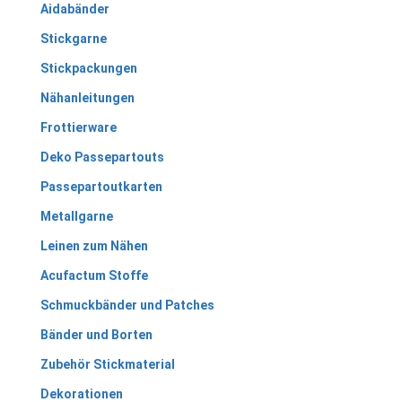
Aidabänder
Stickgarne
Stickpackungen
Nähanleitungen
Frottierware
Deko Passepartouts
Passepartoutkarten
Metallgarne
Leinen zum Nähen
Acufactum Stoffe
Schmuckbänder und Patches
Bänder und Borten
Zubehör Stickmaterial
Dekorationen