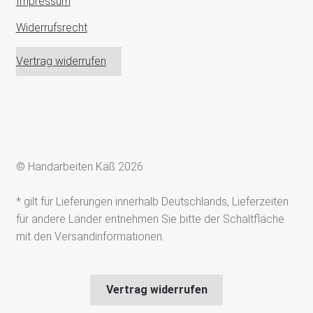
Impressum
Widerrufsrecht
Vertrag widerrufen
© Handarbeiten Käß 2026
* gilt für Lieferungen innerhalb Deutschlands, Lieferzeiten
für andere Länder entnehmen Sie bitte der Schaltfläche
mit den Versandinformationen.
Vertrag widerrufen