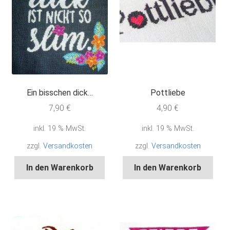
Ein bisschen dick…
Pottliebe
7,90
€
4,90
€
inkl. 19 % MwSt.
inkl. 19 % MwSt.
zzgl.
Versandkosten
zzgl.
Versandkosten
In den Warenkorb
In den Warenkorb