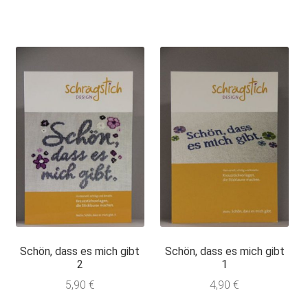
Schön, dass es mich gibt
Schön, dass es mich gibt
2
1
5,90
€
4,90
€