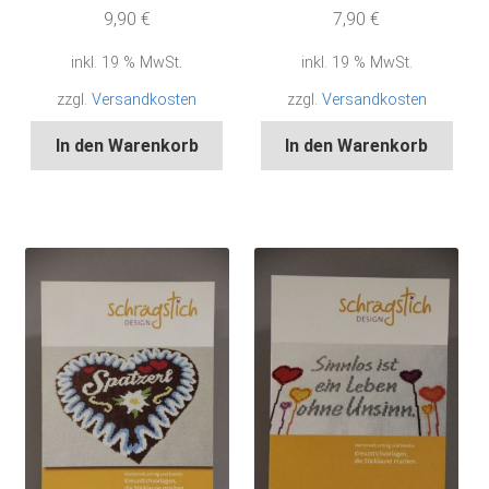
9,90
€
7,90
€
inkl. 19 % MwSt.
inkl. 19 % MwSt.
zzgl.
Versandkosten
zzgl.
Versandkosten
In den Warenkorb
In den Warenkorb