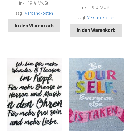
inkl. 19 % MwSt.
inkl. 19 % MwSt.
zzgl.
Versandkosten
zzgl.
Versandkosten
In den Warenkorb
In den Warenkorb