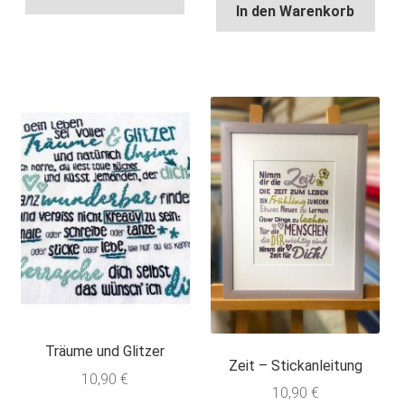
In den Warenkorb
Träume und Glitzer
Zeit – Stickanleitung
10,90
€
10,90
€