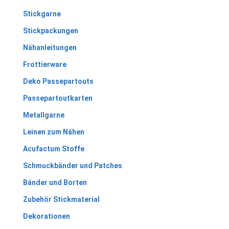
Stickgarne
Stickpackungen
Nähanleitungen
Frottierware
Deko Passepartouts
Passepartoutkarten
Metallgarne
Leinen zum Nähen
Acufactum Stoffe
Schmuckbänder und Patches
Bänder und Borten
Zubehör Stickmaterial
Dekorationen