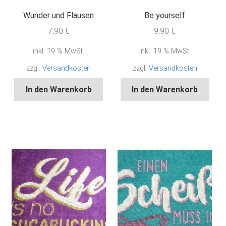
Wunder und Flausen
Be yourself
7,90
€
9,90
€
inkl. 19 % MwSt.
inkl. 19 % MwSt.
zzgl.
Versandkosten
zzgl.
Versandkosten
In den Warenkorb
In den Warenkorb