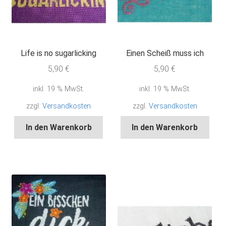
Life is no sugarlicking
Einen Scheiß muss ich
5,90
€
5,90
€
inkl. 19 % MwSt.
inkl. 19 % MwSt.
zzgl.
Versandkosten
zzgl.
Versandkosten
In den Warenkorb
In den Warenkorb