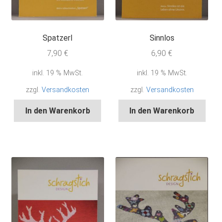
Spatzerl
Sinnlos
7,90
€
6,90
€
inkl. 19 % MwSt.
inkl. 19 % MwSt.
zzgl.
Versandkosten
zzgl.
Versandkosten
In den Warenkorb
In den Warenkorb