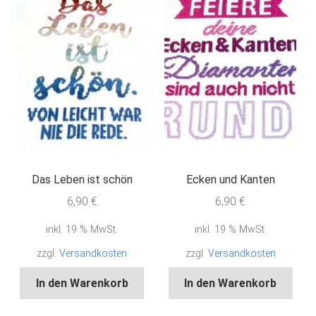
Das Leben ist schön
Ecken und Kanten
6,90
€
6,90
€
inkl. 19 % MwSt.
inkl. 19 % MwSt.
zzgl.
Versandkosten
zzgl.
Versandkosten
In den Warenkorb
In den Warenkorb