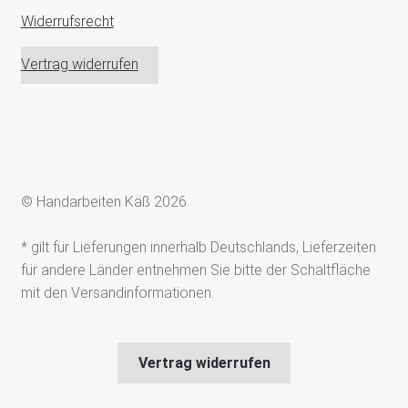
Widerrufsrecht
Vertrag widerrufen
© Handarbeiten Käß 2026
* gilt für Lieferungen innerhalb Deutschlands, Lieferzeiten
für andere Länder entnehmen Sie bitte der Schaltfläche
mit den Versandinformationen.
Vertrag widerrufen