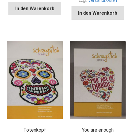
zzgl.
Versandkosten
In den Warenkorb
In den Warenkorb
Totenkopf
You are enough