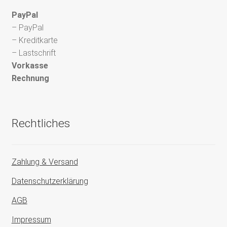
PayPal
– PayPal
– Kreditkarte
– Lastschrift
Vorkasse
Rechnung
Rechtliches
Zahlung & Versand
Datenschutzerklärung
AGB
Impressum