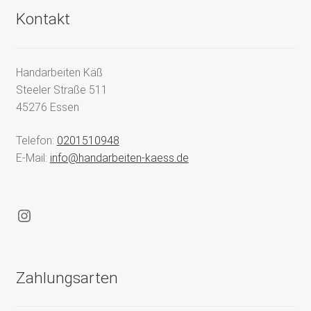
Kontakt
Handarbeiten Käß
Steeler Straße 511
45276 Essen
Telefon:
0201510948
E-Mail:
info@handarbeiten-kaess.de
Instagram
Zahlungsarten