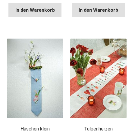
In den Warenkorb
In den Warenkorb
Häschen klein
Tulpenherzen