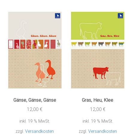
Gänse, Gänse, Gänse
Gras, Heu, Klee
12,00
€
12,00
€
inkl. 19 % MwSt.
inkl. 19 % MwSt.
zzgl.
Versandkosten
zzgl.
Versandkosten