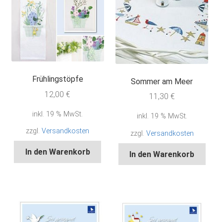
Frühlingstöpfe
Sommer am Meer
12,00
€
11,30
€
inkl. 19 % MwSt.
inkl. 19 % MwSt.
zzgl.
Versandkosten
zzgl.
Versandkosten
In den Warenkorb
In den Warenkorb