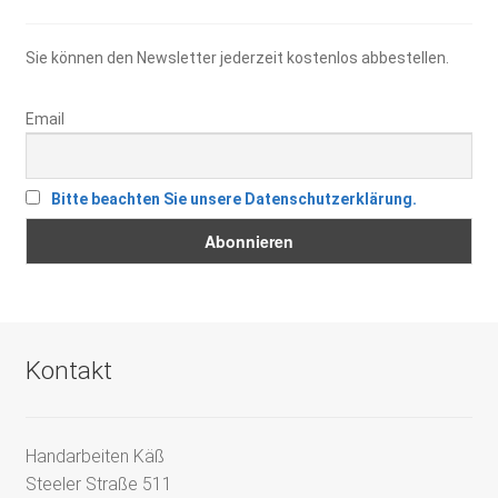
Sie können den Newsletter jederzeit kostenlos abbestellen.
Email
Bitte beachten Sie unsere Datenschutzerklärung.
Kontakt
Handarbeiten Käß
Steeler Straße 511