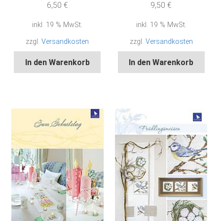
6,50
€
9,50
€
inkl. 19 % MwSt.
inkl. 19 % MwSt.
zzgl.
Versandkosten
zzgl.
Versandkosten
In den Warenkorb
In den Warenkorb