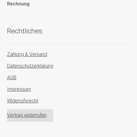
Rechnung
Rechtliches
Zahlung & Versand
Datenschutzerklärung
AGB
Impressum
Widerrufsrecht
Vertrag widerrufen