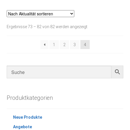
Nach
Ergebnisse 73 – 82 von 82 werden angezeigt
Aktualität
sortiert
1
2
3
4
Produktkategorien
Neue Produkte
Angebote