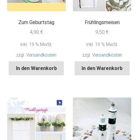
Zum Geburtstag
Frühlingsmeisen
4,90
€
9,50
€
inkl. 19 % MwSt.
inkl. 19 % MwSt.
zzgl.
Versandkosten
zzgl.
Versandkosten
In den Warenkorb
In den Warenkorb