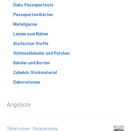
Deko Passepartouts
Passepartoutkarten
Metallgarne
Leinen zum Nähen
Acufactum Stoffe
Schmuckbänder und Patches
Bänder und Borten
Zubehör Stickmaterial
Dekorationen
Angebote
Silberrücken - Stickpackung